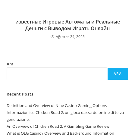
известные Игровые Автоматы и Реальные
Деньги с Выводом Играть Онлайн
Ağustos 24, 2025
Ara
ARA
Recent Posts
Definition and Overview of Nine Casino Gaming Options
Informazioni su Chicken Road 2: un gioco dazzardo online di terza
generazione.
An Overview of Chicken Road 2: A Gambling Game Review
What is OLG Casino? Overview and Background Information