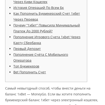
Через Киви Кошелек
История Операций По Всем Бк
Как Пополнить Букмекерский Счет 1хбет
Через Перевод
Почему “1хбет” Повысила Минимальный
Платеж До 2000 Рублей?
Пополнение Игрового Счета 1xbet Через
Карту Сбербанка
Первый Депозит
Пополнение Счёта С Мобильного
Оператора
Топ Букмекеров
Bet Пополнить Счет
Самый невыгодный способ, чтобы внести деньги на
баланс 1xBet — MoneyGo. Если вы хотите пополнить
букмекерский баланс 1хбет через электронный кошелек,