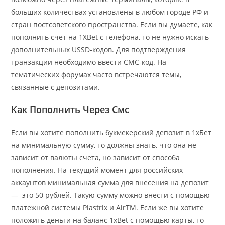
больших количествах установлены в любом городе РФ и
стран постсоветского пространства. Если вы думаете, как
пополнить счет на 1XBet с телефона, то не нужно искать
дополнительных USSD-кодов. Для подтверждения
транзакции необходимо ввести СМС-код. На
тематических форумах часто встречаются темы,
связанные с депозитами.
Как Пополнить Через Смс
Если вы хотите пополнить букмекерский депозит в 1хБет
на минимальную сумму, то должны знать, что она не
зависит от валюты счета, но зависит от способа
пополнения. На текущий момент для российских
аккаунтов минимальная сумма для внесения на депозит
— это 50 рублей. Такую сумму можно внести с помощью
платежной системы Piastrix и AirTM. Если же вы хотите
положить деньги на баланс 1xBet с помощью карты, то