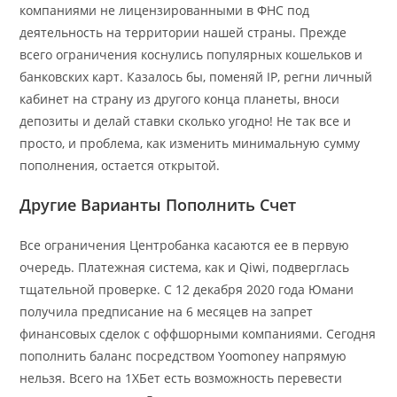
компаниями не лицензированными в ФНС под
деятельность на территории нашей страны. Прежде
всего ограничения коснулись популярных кошельков и
банковских карт. Казалось бы, поменяй IP, регни личный
кабинет на страну из другого конца планеты, вноси
депозиты и делай ставки сколько угодно! Не так все и
просто, и проблема, как изменить минимальную сумму
пополнения, остается открытой.
Другие Варианты Пополнить Счет
Все ограничения Центробанка касаются ее в первую
очередь. Платежная система, как и Qiwi, подверглась
тщательной проверке. С 12 декабря 2020 года Юмани
получила предписание на 6 месяцев на запрет
финансовых сделок с оффшорными компаниями. Сегодня
пополнить баланс посредством Yoomoney напрямую
нельзя. Всего на 1ХБет есть возможность перевести