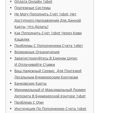
Оплата Онлайн 1xbet
Платежные Системы
Не Могу Пополнить Счёт 1xbet, Нет
Доступного Направления Для Данной
Карты, Что Делать?
Как Пополнить Счет 1xbet Через Киви
Кошелек
Проблемы С Пополнением Счета 1хбет
Возможные Ограничения
Зарегистрируйтесь В Едином Цупис
И Оплачивайте Ставки
Ваш Надежный Сервис Для Платежей
Легальным Букмекерским Конторам
Банковские Карты
Минимальный И Максимальный Размер
Депозита В Букмекерской Конторе 1xbet
Проблема С Qiwi
Инструкция По Пополнению Счета 1xbet