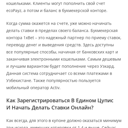
кошельками. Клиенты могут пополнить свой счет
ecoPayz, а потом и баланс в букмекерской конторе.
Когда сумма окажется на счете, уже можно начинать
делать ставки в пределах своего баланса. Букмекерская
контора 1xBet – это надежный партнер по приему ставок,
переводу денег и выведения средств. Здесь доступны
все популярные способы, начиная от банковских карт и
заканчивая электронными кошельками. Самым дешевым
и лучшим вариантом будет пополнение через Узкард.
Данная система сотрудничает со всеми платежами в
Узбекистане. Также популярностью пользуется
мобильный оператор Activ.
Как Зарегистрироваться В Едином Цупис
И Начать Делать Ставки Онлайн?
Как всегда, для этого в купоне должно оказаться минимум
три исхода, имеющих котировки от 1.4 и выше. Сейчас