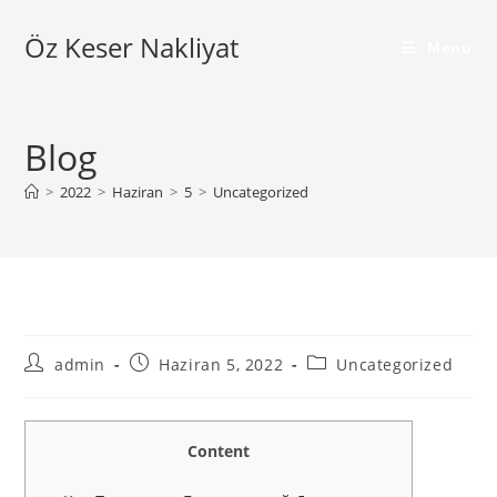
Skip
Öz Keser Nakliyat
to
Menu
content
Blog
>
2022
>
Haziran
>
5
>
Uncategorized
Post
Post
Post
admin
Haziran 5, 2022
Uncategorized
author:
published:
category:
Content