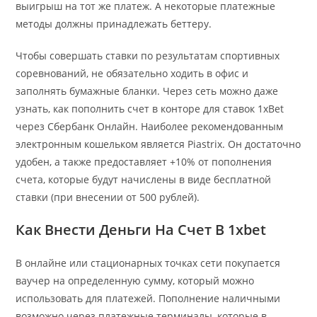
выигрыш на тот же платеж. А некоторые платежные
методы должны принадлежать беттеру.
Чтобы совершать ставки по результатам спортивных
соревнований, не обязательно ходить в офис и
заполнять бумажные бланки. Через сеть можно даже
узнать, как пополнить счет в конторе для ставок 1xBet
через Сбербанк Онлайн. Наиболее рекомендованным
электронным кошельком является Piastrix. Он достаточно
удобен, а также предоставляет +10% от пополнения
счета, которые будут начислены в виде бесплатной
ставки (при внесении от 500 рублей).
Как Внести Деньги На Счет В 1хbet
В онлайне или стационарных точках сети покупается
ваучер на определенную сумму, который можно
использовать для платежей. Пополнение наличными
возможно через платежные терминалы, которые в