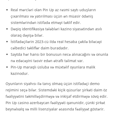
Real mərcləri olan Pin Up az rəsmi saytı uduşların
çıxarılması və yatırılması üçün ən müasir ödəniş
sistemlərindən istifadə etməyi təklif edir.
Dəqiq identifikasiya tələbləri kazino siyasətindən asılı
olaraq dəyişə bilər.
İstifadəçilərin 2023-cü ildə real hesaba çəkilə biləcəyi
cəlbedici təkliflər daim buradadır.
Saytda hər hansı bir bonusun necə alınacağını və onunla
nə edəcəyini təsvir edən ətraflı təlimat var.
Pin-Up maraqlı üsluba və müxtəlif oyunlara malik
kazinodur.
Oyunların siyahısı ilə tanış olmaq üçün istifadəçi demo
rejimini seçə bilər. Sistemdəki kiçik qüsurlar şirkəti daim öz
fəaliyyətini təkmilləşdirməyə və inkişaf etdirməyə sövq edir.
Pin Up casino azerbaycan fəaliyyəti qanunidir, çünki şirkət
beynəlxalq və milli lisenziyalar əsasında fəaliyyət göstərir.