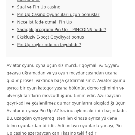
Sual və Pin Up casino
Pin Up Casino Oyunçuları üçün bonuslar
Necə istifadə etməli Pin Up
Sadiqlik proqramı Pin Up – PINCOINS nədir?
Eksklüziv E-poçt Qeydiyyat bonus
Pin Up rəylərində nə faydalıdır?
Aviator oyunu oyna üçün siz mərclər qoymalı və təyyarə
qəzaya uğramadan və ya oyun meydançasından uçana
qədər prosesi vaxtında başa çatdırmalısınız. Aviator oyunu
ayrıca bir oyun kateqoriyasına bölünür, demo rejiminin və
əlverişli tariflərin mövcudluğunu təmin edir. Azərbaycan
qeyri-adi və gözlənilməz qumar oyunlarını alqışladığı üçün
Aviator ən yaxşı Pin Up AZ kazino əyləncələrinin başındadır.
Bu, uzaqdan oynayaraq istənilən cihaza ayrıca yüklənə
bilən oyunlardan biridir. Adi onlayn oyunlarla yanaşı, Pin
Up casino azerbaycan canlı kazino təklif edir.