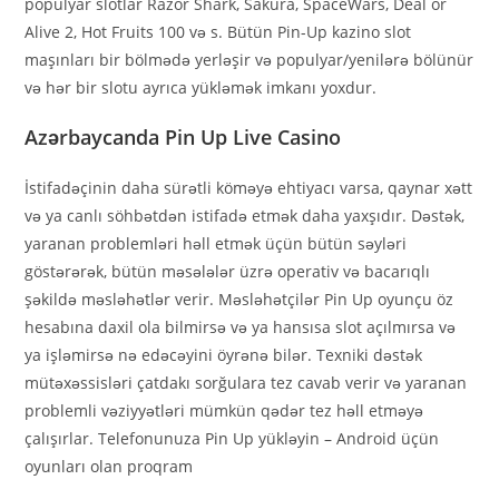
populyar slotlar Razor Shark, Sakura, SpaceWars, Deal or
Alive 2, Hot Fruits 100 və s. Bütün Pin-Up kazino slot
maşınları bir bölmədə yerləşir və populyar/yenilərə bölünür
və hər bir slotu ayrıca yükləmək imkanı yoxdur.
Azərbaycanda Pin Up Live Casino
İstifadəçinin daha sürətli köməyə ehtiyacı varsa, qaynar xətt
və ya canlı söhbətdən istifadə etmək daha yaxşıdır. Dəstək,
yaranan problemləri həll etmək üçün bütün səyləri
göstərərək, bütün məsələlər üzrə operativ və bacarıqlı
şəkildə məsləhətlər verir. Məsləhətçilər Pin Up oyunçu öz
hesabına daxil ola bilmirsə və ya hansısa slot açılmırsa və
ya işləmirsə nə edəcəyini öyrənə bilər. Texniki dəstək
mütəxəssisləri çatdakı sorğulara tez cavab verir və yaranan
problemli vəziyyətləri mümkün qədər tez həll etməyə
çalışırlar. Telefonunuza Pin Up yükləyin – Android üçün
oyunları olan proqram