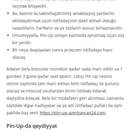
seçmək kifayətdir.
Bu, kazino ilə təkmilləşdirilmiş əməkdaşlıq şərtlərini
aktivləşdirmək üçün istifadəçinin daxil etməli olduğu
rəqəmlərin, hərflərin və ya sözlərin xüsusi birləşməsidir.
Ümumiyyətlə, Pin-Up onlayn kazinoda oynamaq üçün xoş
bir yerdir.
Bir neçə dəqiqədən sonra proqram istifadəyə hazır
olacaq.
Adətən belə bonuslar mümkün qədər sadə mərc edilir və 1
gündən 3 günə qədər vaxt aparır. Uduş Pin Up casino
online saytında tam mərc edilən kimi istifadəçi öz pulunu
alacaq və mövcud üsullardan birini istifadə edərək
dəyişdirə biləcək. Belə bir mükafatın geri alınması, zamanla,
saytdakı digər hədiyyələr və ya adi istifadəçi pulları ilə eyni
şəkildə baş verir
https://pin-up-azerbaycan24.com
.
Pin-Up-da qeydiyyat