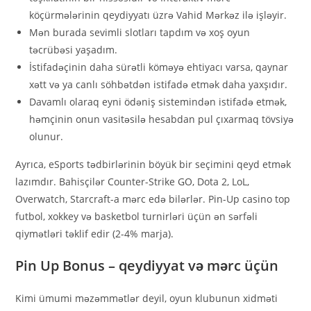
köçürmələrinin qeydiyyatı üzrə Vahid Mərkəz ilə işləyir.
Mən burada sevimli slotları tapdım və xoş oyun
təcrübəsi yaşadım.
İstifadəçinin daha sürətli köməyə ehtiyacı varsa, qaynar
xətt və ya canlı söhbətdən istifadə etmək daha yaxşıdır.
Davamlı olaraq eyni ödəniş sistemindən istifadə etmək,
həmçinin onun vasitəsilə hesabdan pul çıxarmaq tövsiyə
olunur.
Ayrıca, eSports tədbirlərinin böyük bir seçimini qeyd etmək
lazımdır. Bahisçilər Counter-Strike GO, Dota 2, LoL,
Overwatch, Starcraft-a mərc edə bilərlər. Pin-Up casino top
futbol, ​​xokkey və basketbol turnirləri üçün ən sərfəli
qiymətləri təklif edir (2-4% marja).
Pin Up Bonus – qeydiyyat və mərc üçün
Kimi ümumi məzəmmətlər deyil, oyun klubunun xidməti