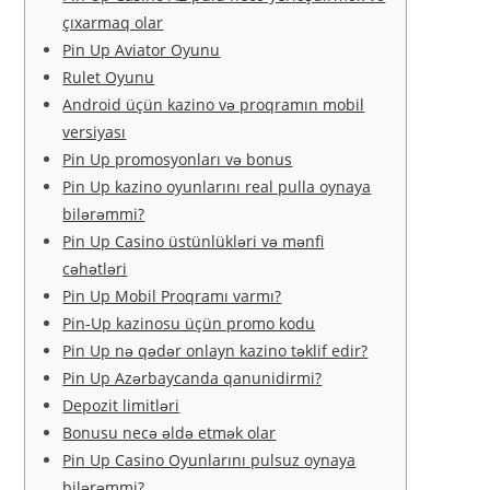
çıxarmaq olar
Pin Up Aviator Oyunu
Rulet Oyunu
Android üçün kazino və proqramın mobil
versiyası
Pin Up promosyonları və bonus
Pin Up kazino oyunlarını real pulla oynaya
bilərəmmi?
Pin Up Casino üstünlükləri və mənfi
cəhətləri
Pin Up Mobil Proqramı varmı?
Pin-Up kazinosu üçün promo kodu
Pin Up nə qədər onlayn kazino təklif edir?
Pin Up Azərbaycanda qanunidirmi?
Depozit limitləri
Bonusu necə əldə etmək olar
Pin Up Casino Oyunlarını pulsuz oynaya
bilərəmmi?