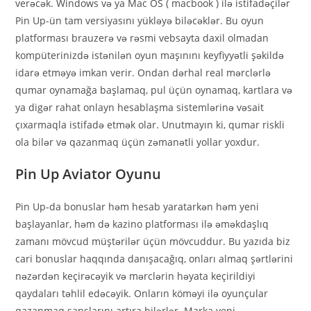
verəcək. Windows və ya Mac OS ( macbook ) ilə istifadəçilər
Pin Up-ün tam versiyasını yükləyə biləcəklər. Bu oyun
platforması brauzerə və rəsmi vebsayta daxil olmadan
kompüterinizdə istənilən oyun maşınını keyfiyyətli şəkildə
idarə etməyə imkan verir. Ondan dərhal real mərclərlə
qumar oynamağa başlamaq, pul üçün oynamaq, kartlara və
ya digər rahat onlayn hesablaşma sistemlərinə vəsait
çıxarmaqla istifadə etmək olar. Unutmayın ki, qumar riskli
ola bilər və qazanmaq üçün zəmanətli yollar yoxdur.
Pin Up Aviator Oyunu
Pin Up-da bonuslar həm hesab yaratarkən həm yeni
başlayanlar, həm də kazino platforması ilə əməkdaşlıq
zamanı mövcud müştərilər üçün mövcuddur. Bu yazıda biz
cari bonuslar haqqında danışacağıq, onları almaq şərtlərini
nəzərdən keçirəcəyik və mərclərin həyata keçirildiyi
qaydaları təhlil edəcəyik. Onların köməyi ilə oyunçular
qazanmaq şanslarını artıra bilərlər. Marka yeni