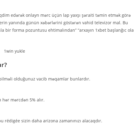
qdim edərək onlayn mərc üçün lap yaxşı şəraiti təmin etmək görə
lerin yanında günün xəbərlərini göstərən vahid televizor mal. Bu
sla bir forma pozuntusu ehtimalından” “arxayın 1xbet başlanğıc ola
ar?
bilməli olduğunuz vacib məqamlar bunlardır.
 hər mərcdən 5% alır.
u rédigée sizin daha arizona zamanınızı alacaqdır.