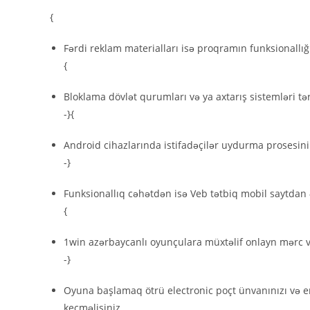
{
Fərdi reklam materialları isə proqramın funksionallı
{
Bloklama dövlət qurumları və ya axtarış sistemləri tər
-}{
Android cihazlarında istifadəçilər uydurma prosesini
-}
Funksionallıq cəhətdən isə Veb tətbiq mobil saytdan 
{
1win azərbaycanlı oyunçulara müxtəlif onlayn mərc və 
-}
Oyuna başlamaq ötrü electronic poçt ünvanınızı və e
keçməlisiniz.