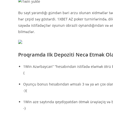
Bu sayt yarandığı gündən bəri arzu olunan xidmətlər tə
hər çeşid səy göstərdi. 1XBET AZ poker turnirlərində, di
sayədə istifadəçilər oyunun obrazli oynandığından və ə
bilməzlər.
Proqramda Ilk Depoziti Necə Etmək Ol
1Win Azərbaycan” “hesabından istifadə eləmək ötrü 
{
Oyunçu bonus hesabından əmsalı 3 və ya ən çox olan
-}{
1Win aze saytında qeydiyyatdan ötmək ürəyiaçiq və b
-}