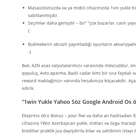
Masaüstünüzdə və ya mobil cihazınızda 1vin yukle bi
sabitlənmişdir.
Seçimlər daha genişdir – bir” “çox bazarlar, canlı yayı
{
Bukmekerin obrazli yayımladığı oyunların əksəriyyətin
-}
Bəli, AZN əsas valyutalarımız» «arasında mövcuddur, onu 
qoyuluş, Avto aparma, Bədii cadar kimi bir sıra faydalı 
reward məbləğiniz» «anında hesabınıza köçəcəkdir. Aşağ
edirik.
“1win Yukle Yahoo Söz Google Android Os öt
Ekspress ötrü Bonus – your five və daha ən hadisədən ib
cihazına 1Win Azerbaycan yukle, slotları və özgə maraqlı
kreditlər praktik jua dəyişdirilə bilər və sahibinin istəyi i