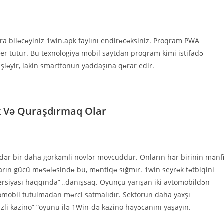
ra biləcəyiniz 1win.apk faylını endirəcəksiniz. Proqram PWA
yer tutur. Bu texnologiya mobil saytdan proqram kimi istifadə
işləyir, lakin smartfonun yaddaşına qərar edir.
 Və Quraşdırmaq Olar
ədər bir daha görkəmli növlər mövcuddur. Onların hər birinin mənf
ların gücü məsələsində bu, məntiqə sığmır. 1win seyrək tətbiqini
ersiyası haqqında” „danışsaq. Oyunçu yarışan iki avtomobildən
tomobil tutulmadan mərci satmalıdır. Sektorun daha yaxşı
li kazino” “oyunu ilə 1Win-də kazino həyəcanını yaşayın.