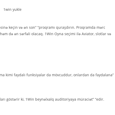
əsinə keçin və ən son” “proqramı quraşdırın. Proqramda mərc
əm də ən sərfəli olacaq. 1Win Oyna seçimi ilə Aviator, slotlar və
a kimi faydalı funksiyalar da mövcuddur, onlardan da faydalana”
arı göstərir ki, 1Win beynəlxalq auditoriyaya müraciət” “edir.