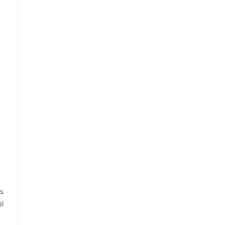
Os
al