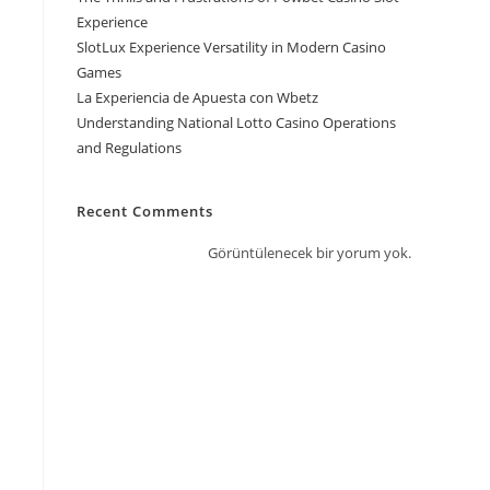
Experience
SlotLux Experience Versatility in Modern Casino
Games
La Experiencia de Apuesta con Wbetz
Understanding National Lotto Casino Operations
and Regulations
Recent Comments
Görüntülenecek bir yorum yok.