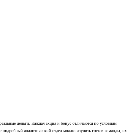
реальные деньги. Каждая акция и бонус отличаются по условиям
же подробный аналитический отдел можно изучить состав команды, их