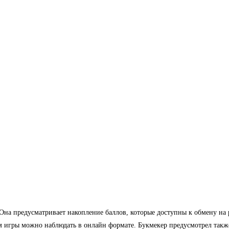
 Она предусматривает накопление баллов, которые доступны к обмену на 
ом игры можно наблюдать в онлайн формате. Букмекер предусмотрел так