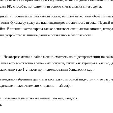
ь букмекерские приложения в Play Store, то необходимо скачивать прил
ми БК, способах пополнения игрового счета, снятия с него денег.
щикам и прочим арбитражным игрокам, которые нечестным образом пытаю
озволит букмекеру сразу же идентифицировать личность игрока. Первый в
йта. В нижней части экрана также всплывает специальная кнопка, котор
аше устройство и личные данные оставались в безопасности.
. Некоторые матчи в лайве можно смотреть по видеотрансляции на сайт
акже есть множество временных бонусов, таких как турниры в казино, 
ьких минут до 1-2 часов при использовании банковских карт.
ти недавно избранные депутаты касательно игорной индустрии и ее разр
представлен исключительно лицензионный софт.
л, большой и настольный теннис, хоккей, гандбол.
м.