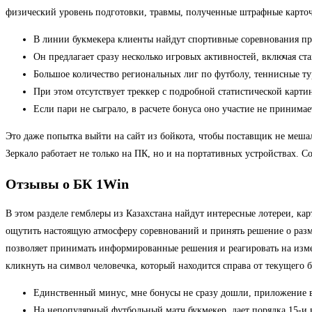
физический уровень подготовки, травмы, полученные штрафные карто
В линии букмекера клиенты найдут спортивные соревнования пр
Он предлагает сразу несколько игровых активностей, включая ста
Большое количество региональных лиг по футболу, теннисные ту
При этом отсутствует треккер с подробной статистической карти
Если пари не сыграло, в расчете бонуса оно участие не принимае
Это даже попытка выйти на сайт из бойкота, чтобы поставщик не мешал 
Зеркало работает не только на ПК, но и на портативных устройствах. 
Отзывы о БК 1Win
В этом разделе гемблеры из Казахстана найдут интересные лотереи, ка
ощутить настоящую атмосферу соревнований и принять решение о разм
позволяет принимать информированные решения и реагировать на измене
кликнуть на символ человечка, который находится справа от текущего б
Единственный минус, мне бонусы не сразу дошли, приложение вро
На непопулярный футбольный матч букмекер дает порядка 15-и 