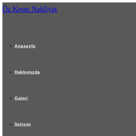
Skip
Öz Keser Nakliyat
to
content
Anasayfa
Hakkımızda
Galeri
İletişim