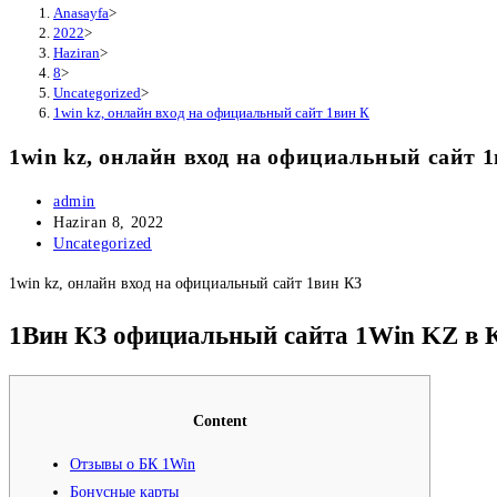
Anasayfa
>
2022
>
Haziran
>
8
>
Uncategorized
>
1win kz, онлайн вход на официальный сайт 1вин К
1win kz, онлайн вход на официальный сайт 
Post
admin
author:
Post
Haziran 8, 2022
published:
Post
Uncategorized
category:
1win kz, онлайн вход на официальный сайт 1вин КЗ
1Вин КЗ официальный сайта 1Win KZ в К
Content
Отзывы о БК 1Win
Бонусные карты