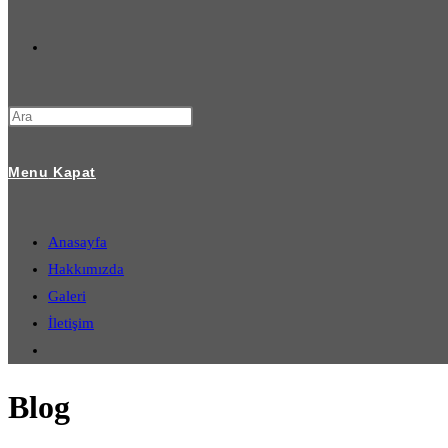
Toggle
Press
Website
Escape
to
Menu
Kapat
close
the
Search
search
Anasayfa
panel.
Hakkımızda
Galeri
İletişim
Toggle
website
Blog
search