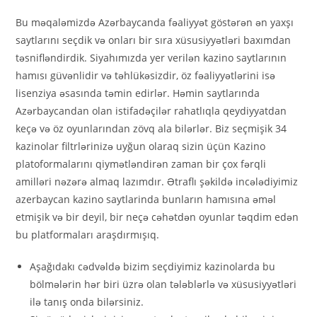
Bu məqaləmizdə Azərbaycanda fəaliyyət göstərən ən yaxşı
saytlarını seçdik və onları bir sıra xüsusiyyətləri baxımdan
təsnifləndirdik. Siyahımızda yer verilən kazino saytlarının
hamısı güvənlidir və təhlükəsizdir, öz fəaliyyətlərini isə
lisenziya əsasında təmin edirlər. Həmin saytlarında
Azərbaycandan olan istifadəçilər rahatlıqla qeydiyyatdan
keçə və öz oyunlarından zövq ala bilərlər. Biz seçmişik 34
kazinolar filtrlərinizə uyğun olaraq sizin üçün Kazino
platoformalarını qiymətləndirən zaman bir çox fərqli
amilləri nəzərə almaq lazımdır. Ətraflı şəkildə incələdiyimiz
azerbaycan kazino saytlarinda bunların hamısına əməl
etmişik və bir deyil, bir neçə cəhətdən oyunlar təqdim edən
bu platformaları araşdırmışıq.
Aşağıdakı cədvəldə bizim seçdiyimiz kazinolarda bu
bölmələrin hər biri üzrə olan tələblərlə və xüsusiyyətləri
ilə tanış onda bilərsiniz.