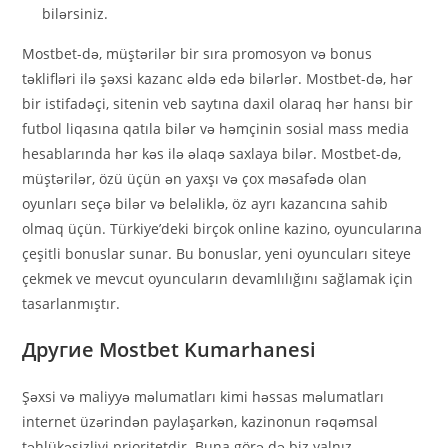
bilərsiniz.
Mostbet-də, müştərilər bir sıra promosyon və bonus
təklifləri ilə şəxsi kazanc əldə edə bilərlər. Mostbet-də, hər
bir istifadəçi, sitenin veb saytına daxil olaraq hər hansı bir
futbol liqasına qatıla bilər və həmçinin sosial mass media
hesablarında hər kəs ilə əlaqə saxlaya bilər. Mostbet-də,
müştərilər, özü üçün ən yaxşı və çox məsafədə olan
oyunları seçə bilər və beləliklə, öz ayrı kazancına sahib
olmaq üçün. Türkiye’deki birçok online kazino, oyuncularına
çeşitli bonuslar sunar. Bu bonuslar, yeni oyuncuları siteye
çekmek ve mevcut oyuncuların devamlılığını sağlamak için
tasarlanmıştır.
Другие Mostbet Kumarhanesi
Şəxsi və maliyyə məlumatları kimi həssas məlumatları
internet üzərindən paylaşarkən, kazinonun rəqəmsal
təhlükəsizliyi prioritetdir. Buna görə də biz yalnız