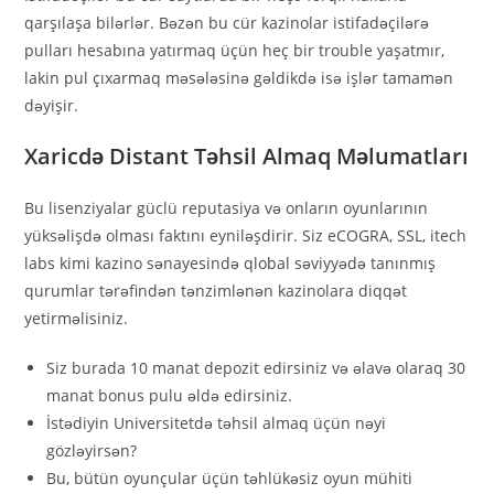
qarşılaşa bilərlər. Bəzən bu cür kazinolar istifadəçilərə
pulları hesabına yatırmaq üçün heç bir trouble yaşatmır,
lakin pul çıxarmaq məsələsinə gəldikdə isə işlər tamamən
dəyişir.
Xaricdə Distant Təhsil Almaq Məlumatları
Bu lisenziyalar güclü reputasiya və onların oyunlarının
yüksəlişdə olması faktını eyniləşdirir. Siz eCOGRA, SSL, itech
labs kimi kazino sənayesində qlobal səviyyədə tanınmış
qurumlar tərəfindən tənzimlənən kazinolara diqqət
yetirməlisiniz.
Siz burada 10 manat depozit edirsiniz və əlavə olaraq 30
manat bonus pulu əldə edirsiniz.
İstədiyin Universitetdə təhsil almaq üçün nəyi
gözləyirsən?
Bu, bütün oyunçular üçün təhlükəsiz oyun mühiti