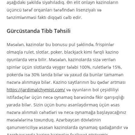
aşağıdakı şəkildə siyahıladıq. Ən elit onlayn kazinoların
üçüncü tərəf orqanları tərəfindən lisenziyalı və
tənzimlənməsi faktı diqqəti cəlb edir.
Gürcüstanda Tibb Təhsili
Məsələn, kazinolar bu bonusu pul şəklində, frispinlər
olmaqla rulet, slotlar, poker, blackjack kimi fərqli kazino
oyunlarda verə bilir. Məsələn, kazinolarda sizə verilən
spinlər üçün slotlarda veyger tələbi 100%, ruletlərlə 15%,
pokerdə isə 30% landa bilər və yaxud da bunlar tamamən
nəzərə alınmaya bilər. Kazino saytlarının bu qədər artması
https://jardimalchymist.com/
və oyunların bol çeşidliliyi
istifadəçilər üçün necə oynamaq barəsində fikir qarışıqlığı
yarada bilər. Sizin üçün bunu asanlaşdırmaq üçün əsas
nəzərə alınmalı cəhətləri və necə oynamağa başlayacağınız
məsələlərinə toxunduq. Azərbaycan dövlətinin
qanunvericiliyə əsasən kazinolarda oynamaq qadağandır və
Azerbaycanda kazino kazinolar fəaliyyət göstərmir.