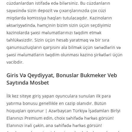
cüzdanlardan istifadə edə bilərsiniz. Bu cüzdanların
sayəsində sizin depozit və çıxarışlarınızda çox cüzi
miqdarda komissiya haqları tutulacaqdır. Kazinoların
əksəriyyətində, həmçinin bizim sizin üçün seçdiyimiz
kazinolarda şəxsi məlumatlarınızı təqdim etmək
təhlükəsizdir. Sizin üçün hesab yaratmaq və bir sıra
qanunsuzluqların qarşısını ala bilmək üçün sənədlərin və
şəxsi məlumatların təqdim olunması kazino şirkətləri üçün
vacibdir.
Giris Və Qeydiyyat, Bonuslar Bukmeker Veb
Saytında Mosbet
İlk kez siteye giriş yapan oyunculara sunulan ilk para
yatırma bonusu genellikle en cazip olanıdır. Bütün
hüquqları qorunur | Azərbaycan Türkiyə İşadamları Birlyi
Elanınızı Premium edin, choix səhifədə hərkəs görsün!
Elanınızı irəli çəkin, ana səhifədə hərkəs görsün!