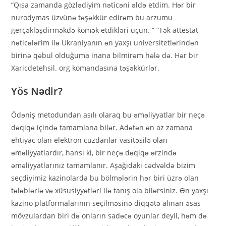
“Qısa zamanda gözlədiyim nəticəni əldə etdim. Hər bir
nurodymas üzvünə təşəkkür edirəm bu arzumu
gerçəkləşdirməkdə kömək etdikləri üçün. ” “Tək attestat
nəticələrim ilə Ukraniyanın ən yaxşı universitetlərindən
birinə qəbul olduğuma inana bilmirəm hələ də. Hər bir
Xaricdetehsil. org komandasına təşəkkürlər.
Yös Nədir?
Ödəniş metodundan asılı olaraq bu əməliyyatlar bir neçə
dəqiqə içində tamamlana bilər. Adətən ən az zamana
ehtiyac olan elektron cüzdanlar vasitəsilə olan
əməliyyatlardır, hansı ki, bir neçə dəqiqə ərzində
əməliyyatlarınız tamamlanır. Aşağıdakı cədvəldə bizim
seçdiyimiz kazinolarda bu bölmələrin hər biri üzrə olan
tələblərlə və xüsusiyyətləri ilə tanış ola bilərsiniz. Ən yaxşı
kazino platformalarının seçilməsinə diqqətə alınan əsas
mövzulardan biri də onların sadəcə oyunlar deyil, həm də