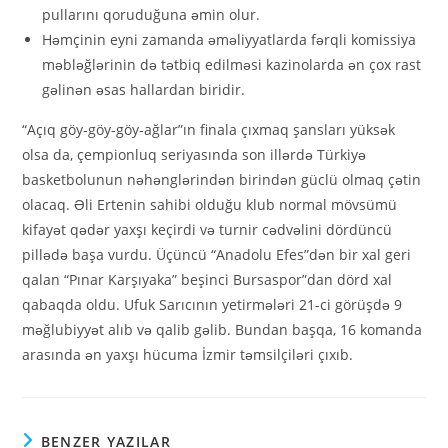
pullarını qoruduğuna əmin olur.
Həmçinin eyni zamanda əməliyyatlarda fərqli komissiya
məbləğlərinin də tətbiq edilməsi kazinolarda ən çox rast
gəlinən əsas hallardan biridir.
“Açıq göy-göy-göy-ağlar”ın finala çıxmaq şansları yüksək
olsa da, çempionluq seriyasında son illərdə Türkiyə
basketbolunun nəhənglərindən birindən güclü olmaq çətin
olacaq. Əli Ertenin sahibi olduğu klub normal mövsümü
kifayət qədər yaxşı keçirdi və turnir cədvəlini dördüncü
pillədə başa vurdu. Üçüncü “Anadolu Efes”dən bir xal geri
qalan “Pınar Karşıyaka” beşinci Bursaspor”dan dörd xal
qabaqda oldu. Ufuk Sarıcının yetirmələri 21-ci görüşdə 9
məğlubiyyət alıb və qalib gəlib. Bundan başqa, 16 komanda
arasında ən yaxşı hücuma İzmir təmsilçiləri çıxıb.
BENZER YAZILAR