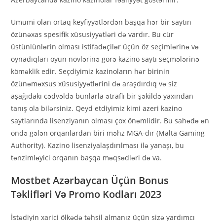
Ümumi olan ortaq keyfiyyətlərdən başqa hər bir saytın
özünəxas spesifik xüsusiyyətləri də vardır. Bu cür
üstünlünlərin olması istifadəçilər üçün öz seçimlərinə və
oynadıqları oyun növlərinə görə kazino saytı seçmələrinə
köməklik edir. Seçdiyimiz kazinoların hər birinin
özünəməxsus xüsusiyyətlərini də araşdırdıq və siz
aşağıdakı cədvəldə bunlarla ətraflı bir şəkildə yaxından
tanış ola bilərsiniz. Qeyd etdiyimiz kimi azeri kazino
saytlarında lisenziyanın olması çox önəmlidir. Bu sahədə ən
öndə gələn orqanlardan biri məhz MGA-dır (Malta Gaming
Authority). Kazino lisenziyalaşdırılması ilə yanaşı, bu
tənzimləyici orqanın başqa məqsədləri də va.
Mostbet Azərbaycan Üçün Bonus
Təklifləri Və Promo Kodları 2023
İstədiyin xarici ölkədə təhsil almanız üçün sizə yardımcı