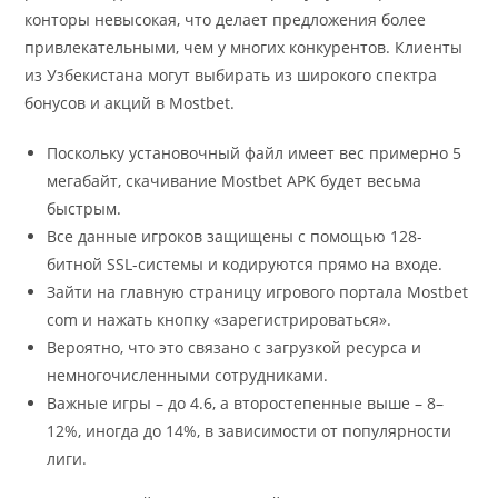
конторы невысокая, что делает предложения более
привлекательными, чем у многих конкурентов. Клиенты
из Узбекистана могут выбирать из широкого спектра
бонусов и акций в Mostbet.
Поскольку установочный файл имеет вес примерно 5
мегабайт, скачивание Mostbet APK будет весьма
быстрым.
Все данные игроков защищены с помощью 128-
битной SSL-системы и кодируются прямо на входе.
Зайти на главную страницу игрового портала Mostbet
com и нажать кнопку «зарегистрироваться».
Вероятно, что это связано с загрузкой ресурса и
немногочисленными сотрудниками.
Важные игры – до 4.6, а второстепенные выше – 8–
12%, иногда до 14%, в зависимости от популярности
лиги.