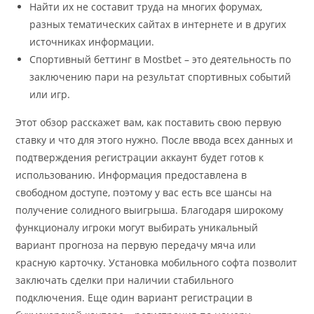
Найти их не составит труда на многих форумах,
разных тематических сайтах в интернете и в других
источниках информации.
Спортивный беттинг в Mostbet – это деятельность по
заключению пари на результат спортивных событий
или игр.
Этот обзор расскажет вам, как поставить свою первую
ставку и что для этого нужно. После ввода всех данных и
подтверждения регистрации аккаунт будет готов к
использованию. Информация предоставлена в
свободном доступе, поэтому у вас есть все шансы на
получение солидного выигрыша. Благодаря широкому
функционалу игроки могут выбирать уникальный
вариант прогноза на первую передачу мяча или
красную карточку. Установка мобильного софта позволит
заключать сделки при наличии стабильного
подключения. Еще один вариант регистрации в