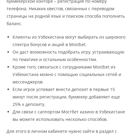
букмекерской конторе – регистрация по номеру
телефона. Никаких квестов, связанных с переводом
страницы на родной язык и поиском способа пополнить
баланс.
Клиенты из Узбекистана могут выбирать из широкого
спектра бонусов и акций в Mostbet.
Он даст возможность подобрать игру, устраивающую
по тематике и остальным особенностям.
Кроме того, связаться с сотрудниками Mostbet из
Узбекистана можно с помощью социальных сетей и
мессенджеров.
Если игрок успевает внести депозит в первые 15
минут после регистрации, букмекер добавляет еще
25% к депозиту.
Для связи с саппортом Мостбет казино в Узбекистане
вы можете использовать несколько способов.
Для этого в личном кабинете нужно зайти в раздел с