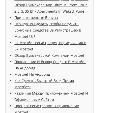
Обзор Букмекера Anp Ultimus: Premium 2,
2 5, 3, 35 Bhk Apartments In Wakad, Pune
Приветственные Бонусы
Что Нужно Сделать, Чтобы Получить
Бонусные Средства За Регистрацию В
Mostbet Uz?
Бк Мостбет Регистрация, Верификация В
Бк Mostbet
Обзор Букмекерской Компании Mostbet
Пополнение И Вывод Средств В Мостбет
На Андроид
Mostbet На Андроид
Как Сделать Быстрый Вход Прямо
Мостбет?
Различия Между Приложением Mostbet И
Официальным Сайтом
Процесс Регистрации В Приложении
Mostbet