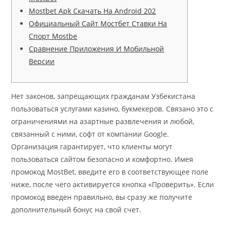
Mostbet Apk Скачать На Android 202
Официальный Сайт Мостбет Ставки На
Спорт Mostbe
Сравнение Приложения И Мобильной
Версии
Нет законов, запрещающих гражданам Узбекистана
пользоваться услугами казино, букмекеров. Связано это с
ограничениями на азартные развлечения и любой,
связанный с ними, софт от компании Google.
Организация гарантирует, что клиенты могут
пользоваться сайтом безопасно и комфортно. Имея
промокод MostBet, введите его в соответствующее поле
ниже, после чего активируется кнопка «Проверить». Если
промокод введен правильно, вы сразу же получите
дополнительный бонус на свой счет.