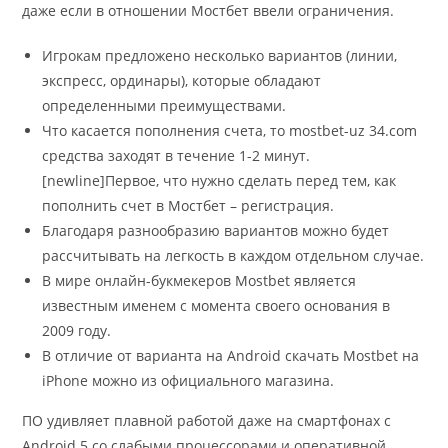
даже если в отношении Мостбет ввели ограничения.
Игрокам предложено несколько вариантов (линии,
экспресс, ординары), которые обладают
определенными преимуществами.
Что касается пополнения счета, то mostbet-uz 34.com
средства заходят в течение 1-2 минут.
[newline]Первое, что нужно сделать перед тем, как
пополнить счет в Мостбет – регистрация.
Благодаря разнообразию вариантов можно будет
рассчитывать на легкость в каждом отдельном случае.
В мире онлайн-букмекеров Mostbet является
известным именем с момента своего основания в
2009 году.
В отличие от варианта на Android скачать Mostbet на
iPhone можно из официального магазина.
ПО удивляет плавной работой даже на смартфонах с
Android 5 со слабыми процессорами и оперативной