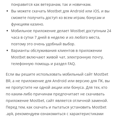
понравится как ветеранам, так и новичкам.
Вы можете скачать Mostbet для Android или iOS, и вы
сможете получить доступ ко всем играм, бонусам и
функциям казино.
Мобильное приложение делает Mostbet доступным 24
часа в сутки 7 дней в неделю и из любого места,
поэтому это очень удобный выбор.
Варианты обслуживания клиентов в приложении
Mostbet включают живой чат, электронную почту,
телефонную помощь и раздел FAQ.
Если вы решите использовать мобильный сайт Mostbet
BR, а не приложение для Android или версию для ПК, вы
не пропустите ни одной акции или бонуса. Для тех, кто
по каким-либо причинам предпочитает не скачивать
приложение Mostbet, сайт является отличной заменой.
Перед тем, как скачать и пытаться установить Mostbet
.apk, рекомендуем ознакомиться с характеристиками