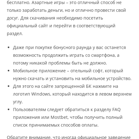
бесплатно. Азартные игры – это отличный способ не
только заработать деньги, но и отлично провести свой
досуг. Для скачивания необходимо посетить
официальный сайт и перейти в соответствующий
раздел.
Даже при покупке бонусного раунда у вас останется
возможность продолжить играть со смартфона, а
потому никакой проблемы быть не должно.
Мобильное приложение – отельный софт, который
нужно скачать и установить на мобильное устройство.
Для этого на сайте запрещенной БК нажмите на
логотип Windows, который находится в левом верхнем
углу.
Пользователям следует обратиться к разделу FAQ
приложения или Mostbet, чтобы получить полный
список принимаемых способов оплаты.
Обратите внимание, что иногда официальное заведение