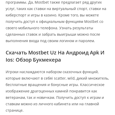
программы. Да, Mostbet также предлагает ряд других
услуг, таких как ставки на виртуальный спорт, ставки на
киберспорт и игры в казино. Кроме того, вы можете
получить доступ к официальным функциям Mostbet со
своего мобильного телефона. Узнать результаты
сделанных ставок и забрать выигрыши можно после
выполнения входа под своим логином и паролем.
Скачать Mostbet Uz На Андроид Apk И
Ios: Обзор Букмекера
Игроки наслаждаются набором сказочных функций,
которые включают в себяi scatter, wild, дикий множитель,
бесплатные вращения и бонусные игры. Классическое
изображение драгоценных камней понравится как
ветеранам, так и новичкам. Получить доступ к играм и
ставкам можно из личного кабинета или на главной
странице.