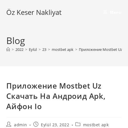
Skip
Öz Keser Nakliyat
to
Menu
content
Blog
>
2022
>
Eylül
>
23
>
mostbet apk
>
Приложение Mostbet Uz Ск
Приложение Mostbet Uz
Скачать На Андроид Apk,
Айфон Io
Post
Post
Post
admin
Eylül 23, 2022
mostbet apk