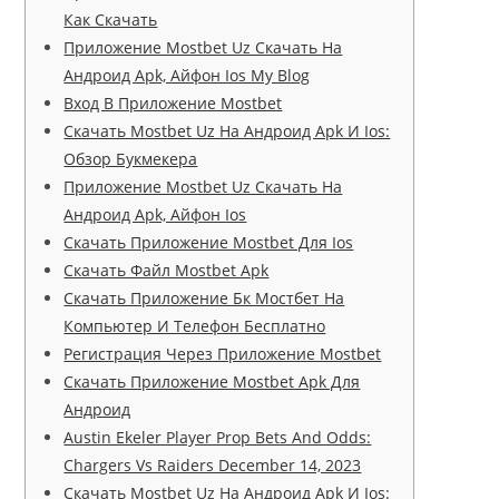
Как Скачать
Приложение Mostbet Uz Скачать На
Андроид Apk, Айфон Ios My Blog
Вход В Приложение Mostbet
Скачать Mostbet Uz На Андроид Apk И Ios:
Обзор Букмекера
Приложение Mostbet Uz Скачать На
Андроид Apk, Айфон Ios
Скачать Приложение Mostbet Для Ios
Скачать Файл Mostbet Apk
Скачать Приложение Бк Мостбет На
Компьютер И Телефон Бесплатно
Регистрация Через Приложение Mostbet
Скачать Приложение Mostbet Apk Для
Андроид
Austin Ekeler Player Prop Bets And Odds:
Chargers Vs Raiders December 14, 2023
Скачать Mostbet Uz На Андроид Apk И Ios: