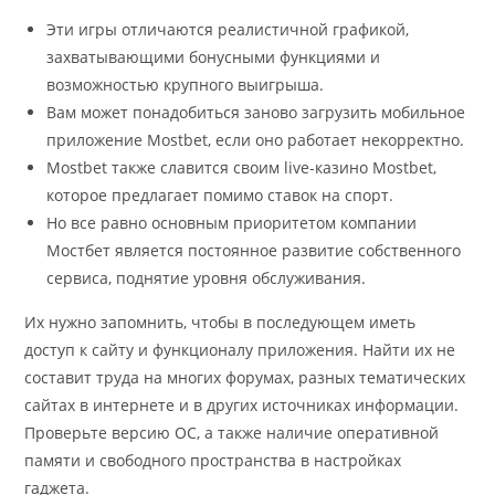
Эти игры отличаются реалистичной графикой,
захватывающими бонусными функциями и
возможностью крупного выигрыша.
Вам может понадобиться заново загрузить мобильное
приложение Mostbet, если оно работает некорректно.
Mostbet также славится своим live-казино Mostbet,
которое предлагает помимо ставок на спорт.
Но все равно основным приоритетом компании
Мостбет является постоянное развитие собственного
сервиса, поднятие уровня обслуживания.
Их нужно запомнить, чтобы в последующем иметь
доступ к сайту и функционалу приложения. Найти их не
составит труда на многих форумах, разных тематических
сайтах в интернете и в других источниках информации.
Проверьте версию ОС, а также наличие оперативной
памяти и свободного пространства в настройках
гаджета.