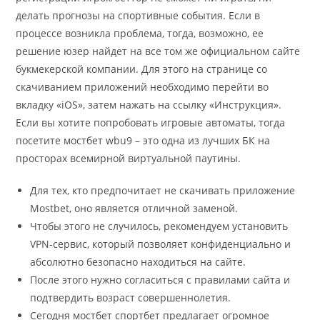
делать прогнозы на спортивные события. Если в
процессе возникла проблема, тогда, возможно, ее
решение юзер найдет на все том же официальном сайте
букмекерской компании. Для этого на странице со
скачиванием приложений необходимо перейти во
вкладку «iOS», затем нажать на ссылку «Инструкция».
Если вы хотите попробовать игровые автоматы, тогда
посетите мостбет wbu9 – это одна из лучших БК на
просторах всемирной виртуальной паутины.
Для тех, кто предпочитает не скачивать приложение
Mostbet, оно является отличной заменой.
Чтобы этого не случилось, рекомендуем установить
VPN-сервис, который позволяет конфиденциально и
абсолютно безопасно находиться на сайте.
После этого нужно согласиться с правилами сайта и
подтвердить возраст совершеннолетия.
Сегодня мостбет спортбет предлагает огромное