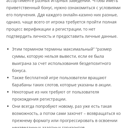
ассортименте разных игорных заведений. Чтобы иметь
приветственный бонус, нужно ознакомиться с условиями
его получения. Ддя каждого онлайн-казино них разные,
однако, чаще всего от игрока требуется пройти полная
процесс верификации а регистрации, то нет
подтвердить личность и предоставить личные данные.
Этим термином термины максимальный” “размер
суммы, которую нельзя вывести, если ее была
выиграна за счет использования бездепозитного
бонуса.
Также бесплатной игре пользователи вращают
барабаны таких слотов, которые указаны в акции.
Некоторые из них требуют от пользователя
прохождения регистрации.
Они всегда попробуют новому, раз уже есть такая
возможность, а потом сами захочет – возвращаться ко
прежнему формату или прогрессировать в освоении
неизведанных азартных горизонтов.