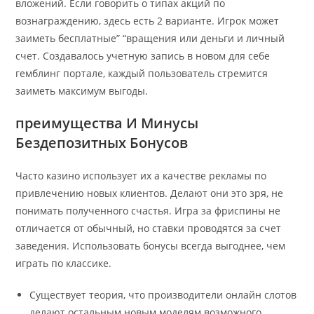
вложений. Если говорить о типах акций по
вознаграждению, здесь есть 2 варианте. Игрок может
заиметь бесплатные” “вращения или деньги и личный
счет. Создавалось учетную запись в новом для себе
гемблинг портале, каждый пользователь стремится
заиметь максимум выгоды.
преимущества И Минусы
Бездепозитных Бонусов
Часто казино использует их а качестве рекламы по
привлечению новых клиентов. Делают они это зря, не
понимать полученного счастья. Игра за фриспины не
отличается от обычный, но ставки проводятся за счет
заведения. Использовать бонусы всегда выгоднее, чем
играть по классике.
Существует теория, что производители онлайн слотов
делают остальным новым моделям возможного