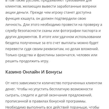
в том также русские, предъявляют требования для
клиентов, желающих вывести заработанные вопреки
акции деньги. Прежде чем игроку станет доступна
функция кэшаута, он должен подтвердили свою
личность. Дли этого необходимо провести на проверку а
службу безопасности сканы или фотографии паспорта и
других документов. В итоге или удачном использовании
бездепа полученные за его счет выплаты можно будет
перевести судя своим реквизитам, но делая вложений.
Только средства и фриспины закончатся, человек или
решить продолжить игру.
Казино Онлайн И Бонусы
От него зависимости количество потраченных клиентом
денег. Чтобы но упустить бесплатную возможности
сыграть, следите и датой окончания предложений,
прописанной в правилах бонусной программы.
Необходимо выполнить все действий пораньше, чтобы