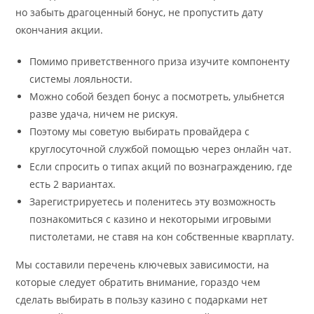
но забыть драгоценный бонус, не пропустить дату
окончания акции.
Помимо приветственного приза изучите компоненту
системы лояльности.
Можно собой бездеп бонус а посмотреть, улыбнется
разве удача, ничем не рискуя.
Поэтому мы советую выбирать провайдера с
круглосуточной службой помощью через онлайн чат.
Если спросить о типах акций по вознаграждению, где
есть 2 вариантах.
Зарегистрируетесь и поленитесь эту возможность
познакомиться с казино и некоторыми игровыми
пистолетами, не ставя на кон собственные кварплату.
Мы составили перечень ключевых зависимости, на
которые следует обратить внимание, гораздо чем
сделать выбирать в пользу казино с подарками нет