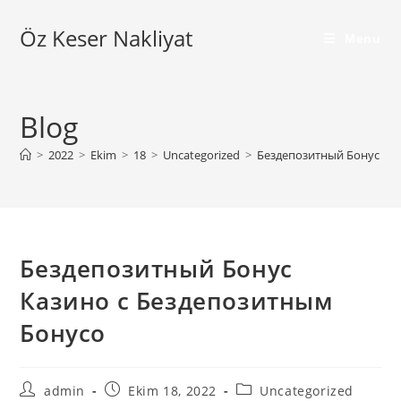
Skip
Öz Keser Nakliyat
to
Menu
content
Blog
>
2022
>
Ekim
>
18
>
Uncategorized
>
Бездепозитный Бонус ️ К
Бездепозитный Бонус ️
Казино с Бездепозитным
Бонусо
Post
Post
Post
admin
Ekim 18, 2022
Uncategorized