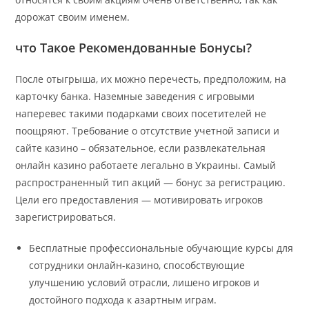
дорожат своим именем.
что Такое Рекомендованные Бонусы?
После отыгрыша, их можно перечесть, предположим, на
карточку банка. Наземные заведения с игровыми
наперевес такими подарками своих посетителей не
поощряют. Требование о отсутствие учетной записи и
сайте казино – обязательное, если развлекательная
онлайн казино работаете легально в Украины. Самый
распространенный тип акций — бонус за регистрацию.
Цели его предоставления — мотивировать игроков
зарегистрироваться.
Бесплатные профессиональные обучающие курсы для
сотрудники онлайн-казино, способствующие
улучшению условий отрасли, лишено игроков и
достойного подхода к азартным играм.