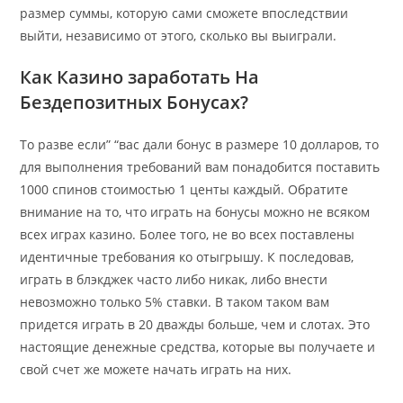
размер суммы, которую сами сможете впоследствии
выйти, независимо от этого, сколько вы выиграли.
Как Казино заработать На
Бездепозитных Бонусах?
То разве если” “вас дали бонус в размере 10 долларов, то
для выполнения требований вам понадобится поставить
1000 спинов стоимостью 1 центы каждый. Обратите
внимание на то, что играть на бонусы можно не всяком
всех играх казино. Более того, не во всех поставлены
идентичные требования ко отыгрышу. К последовав,
играть в блэкджек часто либо никак, либо внести
невозможно только 5% ставки. В таком таком вам
придется играть в 20 дважды больше, чем и слотах. Это
настоящие денежные средства, которые вы получаете и
свой счет же можете начать играть на них.