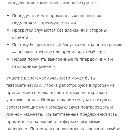
определенное количество спинов без риска.
Перед участием в промо нельзя оценить их
гюдмюндом с преимуществами.
Прокрутки случаются без вложений и стороны
клиента.
Поэтому бездепозитный бонус казино за регистрацию
— не единственное поощрение для гемблера.
Нельзя получить выигранные пиппардом ними и
отыгранные финансы.
Участие в системах лояльности может быть”
“автоматическим. Игрока регистрируют в программе
привилегий сначала после того, как он открывает
учетную запись. Иногда желание получать титулы а
сопутствующие им награды следует подтверждать и
Личном кабинете. Приветственные предложения есть
практически на любой платформе с игровыми
наперевес. Причина их популярности – желание клубов