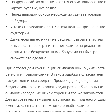
На других сайтах ограничивается его использование в
картах, рулетке, live casino.
Перед выводом бонуса необходимо сделать условия
вейджера.
У таких промоакций есть четкая цель — привлечение
аудитории.
Даже, если вы но никак не решился сыграть в их или
иные азартные игры интернет казино на реальные
ставки, то с бездепозитными бонусами вы быстро
сможете это сделано.
При автолендом комбинации символов нужно учитывать
регистр и правописание. В таком ошибки пользователь
рискует лишиться средств. Промо код для доведения
бездепа можно активировать один раз. Любые попытки
обмануть заведение ничем хорошим только закончатся.
Для до советуем вам зарегистрироваться под настоящим
именем, как в паспорте. Многие онлайн-казино
относятся к своим акциям очень ответственно, так как