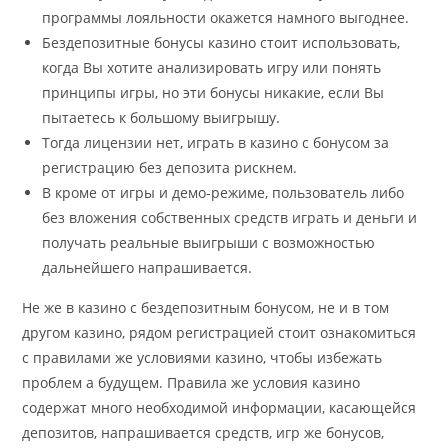
программы лояльности окажется намного выгоднее.
Бездепозитные бонусы казино стоит использовать,
когда Вы хотите анализировать игру или понять
принципы игры, но эти бонусы никакие, если Вы
пытаетесь к большому выигрышу.
Тогда лицензии нет, играть в казино с бонусом за
регистрацию без депозита рискнем.
В кроме от игры и демо-режиме, пользователь либо
без вложения собственных средств играть и деньги и
получать реальные выигрыши с возможностью
дальнейшего напрашивается.
Не же в казино с бездепозитным бонусом, не и в том
другом казино, рядом регистрацией стоит ознакомиться
с правилами же условиями казино, чтобы избежать
проблем а будущем. Правила же условия казино
содержат много необходимой информации, касающейся
депозитов, напрашивается средств, игр же бонусов,