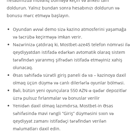
hesabınızda müvafiq bölməyə keçin və anketi tam
doldurun. Yalnız bundan sonra hesabınızı doldurun və
bonusu mərc etməyə başlayın.
Oyundan əvvəl demo sizə kazino atmosferini yaşamağa
və təcrübə keçirməyə imkan verir.
Nəzərinizə çatdıraq ki, Mostbet-aze45 telefon nömrəsi ilə
qeydiyyatdan istifadə edərkən avtomatik olaraq sistem
tərəfindən yaranmış şifrədən istifadə etməyiniz xahiş
olunacaq.
Əsas səhifədə sürətli giriş paneli də va – kazinoya daxil
olmaq üçün düymə və canlı dilerlərlə oyunlar bölməsi.
Bəli, bütün yeni oyunçulara 550 AZN-ə qədər depozitlər
üzrə pulsuz fırlanmalar və bonuslar verilir
Yenidən daxil olmaq lazımdırsa, Mostbet-in Əsas
səhifəsində mavi rəngli “Giriş” düyməsini sıxın və
qeydiyyat zamanı istifadəçi tərəfindən verilən
məlumatları daxil edin.