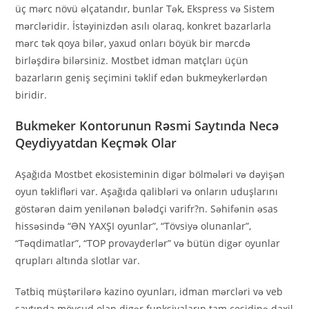
üç mərc növü əlçatandır, bunlar Tək, Ekspress və Sistem
mərcləridir. İstəyinizdən asılı olaraq, konkret bazarlarla
mərc tək qoya bilər, yaxud onları böyük bir mərcdə
birləşdirə bilərsiniz. Mostbet idman matçları üçün
bazarların geniş seçimini təklif edən bukmeykerlərdən
biridir.
Bukmeker Kontorunun Rəsmi Saytında Necə
Qeydiyyatdan Keçmək Olar
Aşağıda Mostbet ekosisteminin digər bölmələri və dəyişən
oyun təklifləri var. Aşağıda qalibləri və onların uduşlarını
göstərən daim yenilənən bələdçi varifr?n. Səhifənin əsas
hissəsində “ƏN YAXŞI oyunlar”, “Tövsiyə olunanlar”,
“Təqdimatlar”, “TOP provayderlər” və bütün digər oyunlar
qrupları altında slotlar var.
Tətbiq müştərilərə kazino oyunları, idman mərcləri və veb
saytında mövcud olan digər funksiyaların tam çeşidinə daxil