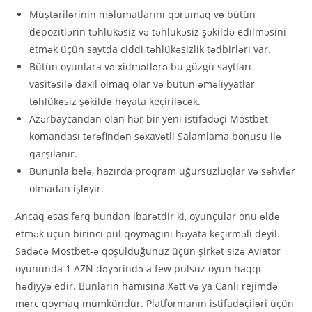
Müştərilərinin məlumatlarını qorumaq və bütün
depozitlərin təhlükəsiz və təhlükəsiz şəkildə edilməsini
etmək üçün saytda ciddi təhlükəsizlik tədbirləri var.
Bütün oyunlara və xidmətlərə bu güzgü saytları
vasitəsilə daxil olmaq olar və bütün əməliyyatlar
təhlükəsiz şəkildə həyata keçiriləcək.
Azərbaycandan olan hər bir yeni istifadəçi Mostbet
komandası tərəfindən səxavətli Salamlama bonusu ilə
qarşılanır.
Bununla belə, hazırda proqram uğursuzluqlar və səhvlər
olmadan işləyir.
Ancaq əsas fərq bundan ibarətdir ki, oyunçular onu əldə
etmək üçün birinci pul qoymağını həyata keçirməli deyil.
Sadəcə Mostbet-ə qoşulduğunuz üçün şirkət sizə Aviator
oyununda 1 AZN dəyərində a few pulsuz oyun haqqı
hədiyyə edir. Bunların hamısına Xətt və ya Canlı rejimdə
mərc qoymaq mümkündür. Platformanın istifadəçiləri üçün