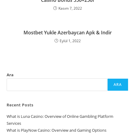
Casino Bonus 550+250f
Kasım 7, 2022
Mostbet Yukle Azerbaycan Apk & Indir
Eylül 1, 2022
Ara
ARA
Recent Posts
What is Luna Casino: Overview of Online Gambling Platform
Services
What is PlayNow Casino: Overview and Gaming Options