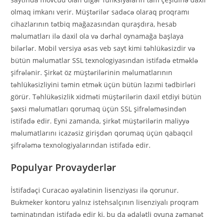
olmaq imkanı verir. Müştərilər sadəcə olaraq proqramı
cihazlarının tətbiq mağazasından quraşdıra, hesab
məlumatları ilə daxil ola və dərhal oynamağa başlaya
bilərlər. Mobil versiya əsas veb sayt kimi təhlükəsizdir və
bütün məlumatlar SSL texnologiyasından istifadə etməklə
şifrələnir. Şirkət öz müştərilərinin məlumatlarının
təhlükəsizliyini təmin etmək üçün bütün lazımi tədbirləri
görür. Təhlükəsizlik xidməti müştərilərin daxil etdiyi bütün
şəxsi məlumatları qorumaq üçün SSL şifrələməsindən
istifadə edir. Eyni zamanda, şirkət müştərilərin maliyyə
məlumatlarını icazəsiz girişdən qorumaq üçün qabaqcıl
şifrələmə texnologiyalarından istifadə edir.
Populyar Provayderlər
İstifadəçi Curacao əyalətinin lisenziyası ilə qorunur.
Bukmeker kontoru yalnız istehsalçının lisenziyalı proqram
təminatından istifadə edir ki, bu da ədalətli oyuna zəmanət