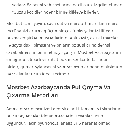
sadəcə öz rəsmi veb-saytlarına daxil olub, təqdim olunan
“Güzgü keçidlərindən” birinə klikləyə bilərlər.
Mostbet canlı yayım, cash out və mərc artımları kimi mərc
təcrübənizi artırmaq üçün bir çox funksiyalar təklif edir.
Bukmeker şirkəti müştərilərinin təhlükəsiz, aktual mərclər
ilə sayta daxil olmasını və onların öz suallarına dərhal
cavab almasını təmin etməyə çalışır. Mostbet Azərbaycanın
ən uğurlu, etibarlı və rahat bukmeker kontorlarından
biridir, qumar əyləncəsini və mərc oyunlarından maksimum
həzz alanlar üçün ideal seçimdir!
Mostbet Azərbaycanda Pul Qoyma Və
Çıxarma Metodları
Amma mərc mexanizmi demək olar ki, tamamilə təkrarlanır.
Bu cür əyləncələr idman mərclərini sevənlər üçün
uyğundur, lakin oyunöncəsi analizlərlə narahat olmaq