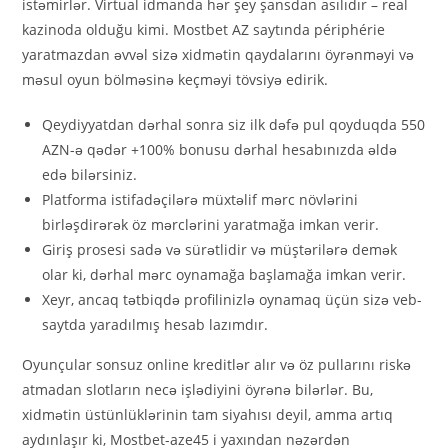
istəmirlər. Virtual idmanda hər şey şansdan asılıdır – real
kazinoda olduğu kimi. Mostbet AZ saytında périphérie
yaratmazdan əvvəl sizə xidmətin qaydalarını öyrənməyi və
məsul oyun bölməsinə keçməyi tövsiyə edirik.
Qeydiyyatdan dərhal sonra siz ilk dəfə pul qoyduqda 550
AZN-ə qədər +100% bonusu dərhal hesabınızda əldə
edə bilərsiniz.
Platforma istifadəçilərə müxtəlif mərc növlərini
birləşdirərək öz mərclərini yaratmağa imkan verir.
Giriş prosesi sadə və sürətlidir və müştərilərə demək
olar ki, dərhal mərc oynamağa başlamağa imkan verir.
Xeyr, ancaq tətbiqdə profilinizlə oynamaq üçün sizə veb-
saytda yaradılmış hesab lazımdır.
Oyunçular sonsuz online kreditlər alır və öz pullarını riskə
atmadan slotların necə işlədiyini öyrənə bilərlər. Bu,
xidmətin üstünlüklərinin tam siyahısı deyil, amma artıq
aydınlaşır ki, Mostbet-aze45 i yaxından nəzərdən