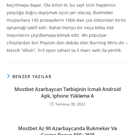
keçirtməyə dəyər. Ola bilsin ki, bu sayt sizin həyatınızı
yaxşılığa doğru dəyişmək üçün yer olacaq. Bukmeker
müştərilərə 145 provayderin 1000-dən çox slotundan birini
oynamağı təklif edir. Rahat menyu bir neçə kliklə slot
maşınlarını çeşidləməyə kömək edir. Ən populyar
cihazlardan biri Playson-dan dəbdə olan Burning Wins-dir –
klassik “albalı”, 3×3 oyun sahəsi və 5 mərc xətti ilə yenilik.
BENZER YAZILAR
Mostbet Azərbaycan Tətbiqinin Icmalı Android
Apk, Iphone Yükləmə A
Temmuz 30, 2022
Mostbet Az 90 Azərbaycanda Bukmeker Və