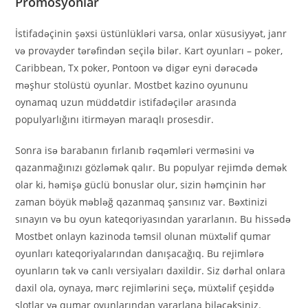
Promosyonlar
İstifadəçinin şəxsi üstünlükləri varsa, onlar xüsusiyyət, janr
və provayder tərəfindən seçilə bilər. Kart oyunları – poker,
Caribbean, Tx poker, Pontoon və digər eyni dərəcədə
məşhur stolüstü oyunlar. Mostbet kazino oyununu
oynamaq uzun müddətdir istifadəçilər arasında
populyarlığını itirməyən maraqlı prosesdir.
Sonra isə barabanın fırlanıb rəqəmləri verməsini və
qazanmağınızı gözləmək qalır. Bu populyar rejimdə demək
olar ki, həmişə güclü bonuslar olur, sizin həmçinin hər
zaman böyük məbləğ qazanmaq şansınız var. Bəxtinizi
sınayın və bu oyun kateqoriyasından yararlanın. Bu hissədə
Mostbet onlayn kazinoda təmsil olunan müxtəlif qumar
oyunları kateqoriyalarından danışacağıq. Bu rejimlərə
oyunların tək və canlı versiyaları daxildir. Siz dərhal onlara
daxil ola, oynaya, mərc rejimlərini seçə, müxtəlif çeşiddə
slotlar və qumar oyunlarından yararlana biləcəksiniz.