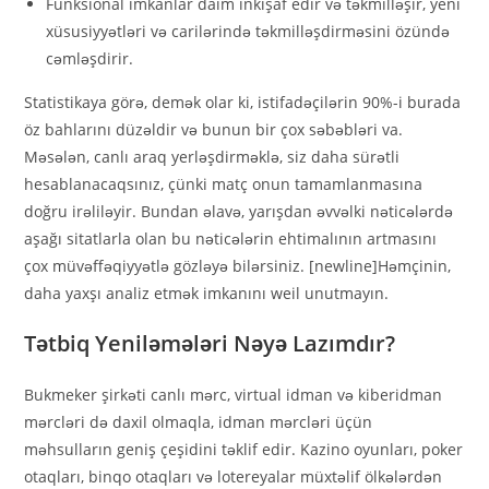
Funksional imkanlar daim inkişaf edir və təkmilləşir, yeni
xüsusiyyətləri və carilərində təkmilləşdirməsini özündə
cəmləşdirir.
Statistikaya görə, demək olar ki, istifadəçilərin 90%-i burada
öz bahlarını düzəldir və bunun bir çox səbəbləri va.
Məsələn, canlı araq yerləşdirməklə, siz daha sürətli
hesablanacaqsınız, çünki matç onun tamamlanmasına
doğru irəliləyir. Bundan əlavə, yarışdan əvvəlki nəticələrdə
aşağı sitatlarla olan bu nəticələrin ehtimalının artmasını
çox müvəffəqiyyətlə gözləyə bilərsiniz. [newline]Həmçinin,
daha yaxşı analiz etmək imkanını weil unutmayın.
Tətbiq Yeniləmələri Nəyə Lazımdır?
Bukmeker şirkəti canlı mərc, virtual idman və kiberidman
mərcləri də daxil olmaqla, idman mərcləri üçün
məhsulların geniş çeşidini təklif edir. Kazino oyunları, poker
otaqları, binqo otaqları və lotereyalar müxtəlif ölkələrdən