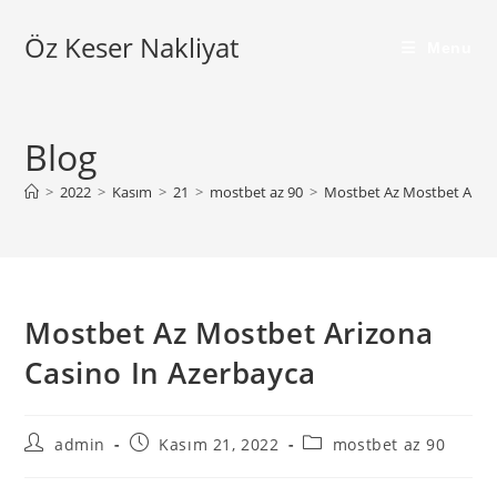
Skip
Öz Keser Nakliyat
to
Menu
content
Blog
>
2022
>
Kasım
>
21
>
mostbet az 90
>
Mostbet Az Mostbet Arizo
Mostbet Az Mostbet Arizona
Casino In Azerbayca
Post
Post
Post
admin
Kasım 21, 2022
mostbet az 90
author:
published:
category: