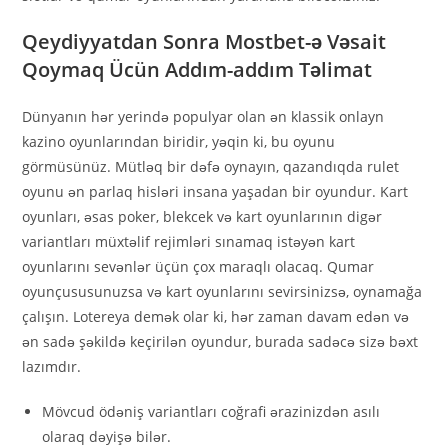
Qeydiyyatdan Sonra Mostbet-ə Vəsait
Qoymaq Ücün Addım-addım Təlimat
Dünyanın hər yerində populyar olan ən klassik onlayn
kazino oyunlarından biridir, yəqin ki, bu oyunu
görmüsünüz. Mütləq bir dəfə oynayın, qazandıqda rulet
oyunu ən parlaq hisləri insana yaşadan bir oyundur. Kart
oyunları, əsas poker, blekcek və kart oyunlarının digər
variantları müxtəlif rejimləri sınamaq istəyən kart
oyunlarını sevənlər üçün çox maraqlı olacaq. Qumar
oyunçususunuzsa və kart oyunlarını sevirsinizsə, oynamağa
çalışın. Lotereya demək olar ki, hər zaman davam edən və
ən sadə şəkildə keçirilən oyundur, burada sadəcə sizə bəxt
lazımdır.
Mövcud ödəniş variantları coğrafi ərazinizdən asılı
olaraq dəyişə bilər.