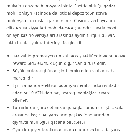
mükafatı qazana bilməyəcəksiniz. Saytda olduğu qədər
mobil onlayn kazinoda da ibtidai depozitdən sonra
möhtəşəm bonuslar qazanırsınız. Casino azerbaycanın
elliklə xüsusiyyətləri mobildə də əlçatandır. Saytla mobil
onlayn kazino versiyaları arasında aydın fərqlər də var,
lakin bunlar yalnız interfeys fərqləridir.
Hər vahid promosyon unikal bəxşiş təklif edir və bu əlavə
reward əldə eləmək üçün digər vahid fürsətdir.
Böyük mütərəqqi ödənişləri təmin edən slotlar daha
maraqlıdır.
Eyni zamanda elektron ödəniş sistemlərindən istifadə
edənlər 10 AZN-dən başlayaraq məbləğləri çıxara
bilərlər.
Turnirlərdə iştirak etməklə qonaqlar ümumən iştirakçılar
arasında keçirilən yarışların peşkəş fondlarından
qiymətli məbləğlər qazana biləcəklər.
Oyun krupiyer tərəfindən idarə olunur və burada şans