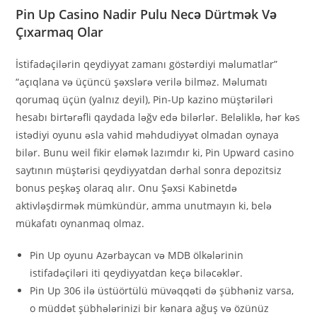
Pin Up Casino Nadir Pulu Necə Dürtmək Və
Çıxarmaq Olar
İstifadəçilərin qeydiyyat zamanı göstərdiyi məlumatlar”
“açıqlana və üçüncü şəxslərə verilə bilməz. Məlumatı
qorumaq üçün (yalnız deyil), Pin-Up kazino müştəriləri
hesabı birtərəfli qaydada ləğv edə bilərlər. Beləliklə, hər kəs
istədiyi oyunu əsla vahid məhdudiyyət olmadan oynaya
bilər. Bunu weil fikir eləmək lazımdır ki, Pin Upward casino
saytının müştərisi qeydiyyatdan dərhal sonra depozitsiz
bonus peşkəş olaraq alır. Onu Şəxsi Kabinetdə
aktivləşdirmək mümkündür, amma unutmayın ki, belə
mükafatı oynanmaq olmaz.
Pin Up oyunu Azərbaycan və MDB ölkələrinin
istifadəçiləri iti qeydiyyatdan keçə biləcəklər.
Pin Up 306 ilə üstüörtülü müvəqqəti də şübhəniz varsa,
o müddət şübhələrinizi bir kənara ağuş və özünüz