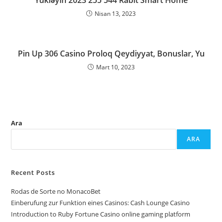
Yükləyin 2023 255 544 Rabit Smart Home
Nisan 13, 2023
Pin Up 306 Casino Proloq Qeydiyyat, Bonuslar, Yu
Mart 10, 2023
Ara
ARA
Recent Posts
Rodas de Sorte no MonacoBet
Einberufung zur Funktion eines Casinos: Cash Lounge Casino
Introduction to Ruby Fortune Casino online gaming platform