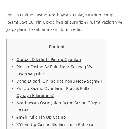
author:
published:
category:
Pin Up Online Casino Azerbaycan ️ Onlayn Kazino Pinup
Rəsmi Saytı
Bu, Pin Up-da həqiqi sürprizlərin, imtiyazların və
ya payların hesablanmasını təmin edir.
Content
Obrazli Dilerlərlə Pin-up Oyunları
Pin Up Casino Az Pulu Necə Soxmaq Və
Çıxarmaq Olar
Daha Etibarlı Online Kasinonu Necə Seçməli
Pin Up Kazino Oyunlarını Praktik Pulla
Oynaya Bilərəmmi?
Azərbaycan Oyunçuları üçün Kazino Güzgü-
linklər
əməli Pulla Pin Up Casino
????pin Up Casino Slotları əməli Pul ötrü