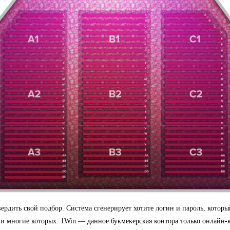
ердить свой подбор. Система сгенерирует хотите логин и пароль, котор
 и многие которых. 1Win — данное букмекерская контора только онлайн-