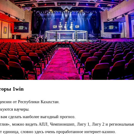
торы 1win
ензии от Республики Казахстан.
куются ваучеры.
 вам сделать наиболее выгодный прогноз.
Англия», можно видеть АПЛ, Чемпионшип, Лигу 1, Лигу 2 и региональны
рт единица, словно здесь очень проработанное интернет-казино.