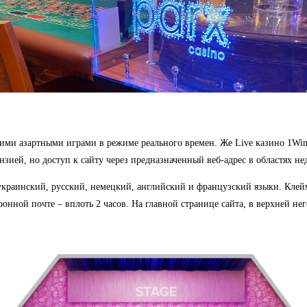
ими азартными играми в режиме реального времен. Же Live казино 1Win 
зией, но доступ к сайту через предназначенный веб-адрес в областях не
 украинский, русский, немецкий, английский и французский языки. Клей
ронной почте – вплоть 2 часов. На главной странице сайта, в верхней нег