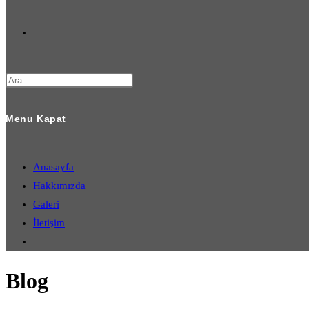
Toggle
Press
Website
Escape
to
Menu
Kapat
close
the
Search
search
Anasayfa
panel.
Hakkımızda
Galeri
İletişim
Toggle
website
Blog
search