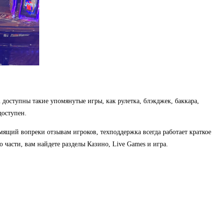
доступны такие упомянутые игры, как рулетка, блэкджек, баккара,
доступен.
мящий вопреки отзывам игроков, техподдержка всегда работает краткое
о части, вам найдете разделы Казино, Live Games и игра.