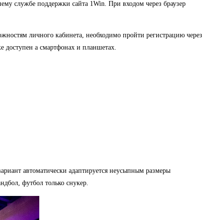
нему службе поддержки сайта 1Win. При входом через браузер
зможностям личного кабинета, необходимо пройти регистрацию через
е доступен а смартфонах и планшетах.
 вариант автоматически адаптируется неусыпным размеры
ндбол, футбол только снукер.