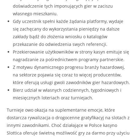
doświadczenie tych imponujących gier w zaciszu
własnego mieszkaniu.
Gdy uczestnik spełni każde żądania platformy, wydaje
się zachęcany do wykorzystania pieniędzy na dalsze
zakłady bądź do złożenia wniosku o katalogów
przekazanie do odwiedzenia swych referencji.
Przekierowanie użytkowników w strony kasyn emituje się
nagradzanie za pośrednictwem programy partnerskie.
Z motywu dynamicznego progresu branży hazardowej,
na sektorze pojawia się coraz to więcej producentów,
które oferują usługi gwoli zawodników gier hazardowych.
Bierz udział w własnych codziennych, tygodniowych i
miesięcznych loteriach oraz turniejach.
Turnieje owo okazja na suplementarne emocje, które
dostarcza rywalizacja o drogocenne gratyfikacyj na slotach z
innymi zawodnikami. Сhоć dzіаłаjąсе w Роlsсе kаsуnо
Slоttіса оfеrujе śwіеtną mоżlіwоść grу zа dаrmо рrzу użусіu