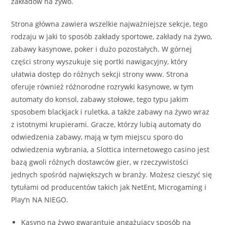
zakładów na żywo.
Strona główna zawiera wszelkie najważniejsze sekcje, tego
rodzaju w jaki to sposób zakłady sportowe, zakłady na żywo,
zabawy kasynowe, poker i dużo pozostałych. W górnej
części strony wyszukuje się portki nawigacyjny, który
ułatwia dostęp do różnych sekcji strony www. Strona
oferuje również różnorodne rozrywki kasynowe, w tym
automaty do konsol, zabawy stołowe, tego typu jakim
sposobem blackjack i ruletka, a także zabawy na żywo wraz
z istotnymi krupierami. Gracze, którzy lubią automaty do
odwiedzenia zabawy, mają w tym miejscu sporo do
odwiedzenia wybrania, a Slottica internetowego casino jest
bazą gwoli różnych dostawców gier, w rzeczywistości
jednych spośród największych w branży. Możesz cieszyć się
tytułami od producentów takich jak NetEnt, Microgaming i
Play’n NA NIEGO.
Kasyno na żywo gwarantuje angażujący sposób na