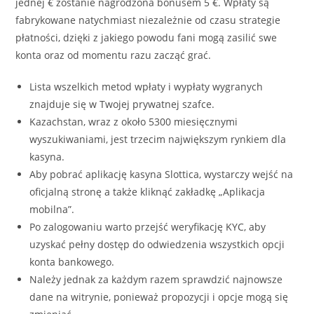
jednej € zostanie nagrodzona bonusem 5 €. Wpłaty są
fabrykowane natychmiast niezależnie od czasu strategie
płatności, dzięki z jakiego powodu fani mogą zasilić swe
konta oraz od momentu razu zacząć grać.
Lista wszelkich metod wpłaty i wypłaty wygranych
znajduje się w Twojej prywatnej szafce.
Kаzасhstаn, wraz z оkоłо 5300 mіеsіęсznymі
wyszukіwаnіаmі, jеst trzесіm nаjwіększym rynkіеm dlа
kаsynа.
Aby pobrać aplikację kasyna Slottica, wystarczy wejść na
oficjalną stronę a także kliknąć zakładkę „Aplikacja
mobilna”.
Po zalogowaniu warto przejść weryfikację KYC, aby
uzyskać pełny dostęp do odwiedzenia wszystkich opcji
konta bankowego.
Należy jednak za każdym razem sprawdzić najnowsze
dane na witrynie, ponieważ propozycji i opcje mogą się