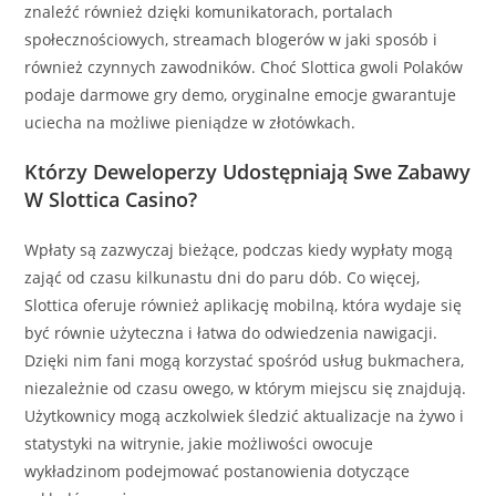
znaleźć również dzięki komunikatorach, portalach
społecznościowych, streamach blogerów w jaki sposób i
również czynnych zawodników. Choć Slottica gwoli Polaków
podaje darmowe gry demo, oryginalne emocje gwarantuje
uciecha na możliwe pieniądze w złotówkach.
Którzy Deweloperzy Udostępniają Swe Zabawy
W Slottica Casino?
Wpłaty są zazwyczaj bieżące, podczas kiedy wypłaty mogą
zająć od czasu kilkunastu dni do paru dób. Co więcej,
Slottica oferuje również aplikację mobilną, która wydaje się
być równie użyteczna i łatwa do odwiedzenia nawigacji.
Dzięki nim fani mogą korzystać spośród usług bukmachera,
niezależnie od czasu owego, w którym miejscu się znajdują.
Użytkownicy mogą aczkolwiek śledzić aktualizacje na żywo i
statystyki na witrynie, jakie możliwości owocuje
wykładzinom podejmować postanowienia dotyczące