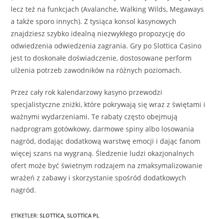
lecz też na funkcjach (Avalanche, Walking Wilds, Megaways
a także sporo innych). Z tysiąca konsol kasynowych
znajdziesz szybko idealną niezwykłego propozycję do
odwiedzenia odwiedzenia zagrania. Gry po Slottica Casino
jest to doskonałe doświadczenie, dostosowane perform
ulżenia potrzeb zawodników na różnych poziomach.
Przez cały rok kalendarzowy kasyno przewodzi
specjalistyczne zniżki, które pokrywają się wraz z świętami i
ważnymi wydarzeniami. Te rabaty często obejmują
nadprogram gotówkowy, darmowe spiny albo losowania
nagród, dodając dodatkową warstwę emocji i dając fanom
więcej szans na wygraną. Śledzenie ludzi okazjonalnych
ofert może być świetnym rodzajem na zmaksymalizowanie
wrażeń z zabawy i skorzystanie spośród dodatkowych
nagród.
ETIKETLER
:
SLOTTICA
,
SLOTTICA PL