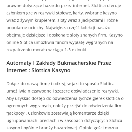
prawne dotyczące hazardu przez internet. Slottica oferuje
członkom grę w rozrywki stołowe, karty, wybrane kasyno
wraz z żywym krupierem, sloty wraz z jackpotami i różne
popularne uciechy. Największa część kolekcji pasażu
obejmuje dzisiejsze i doskonałe sloty znanych firm. Kasyno
online Slotica umożliwia fanom wypłatę wygranych na
rozpatrzeniu morału w ciągu 1-3 dzionki.
Automaty I Zakłady Bukmacherskie Przez
Internet : Slottica Kasyno
Dołącz do naszą firmę i odkryj, w jaki to sposób Slottica
umożliwia niezawodne i szczere doświadczenie rozrywki.
Aby uzyskać dostęp do odwiedzenia tychże gierek slottica o
ogromnych wygranych, należy przejść do odwiedzenia firm
“Jackpoty”. Członkowie zostawiają komentarze dzięki
ugrupowaniach, preclach i w zasobach dotyczących Slotica
kasyno i ogólnie branży hazardowej. Opinie gości można