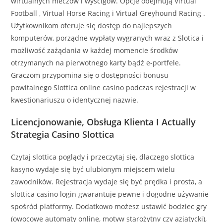
wirtualnych meczów i wyścigów. Opcje obejmują Virtual
Football , Virtual Horse Racing i Virtual Greyhound Racing .
Użytkownikom oferuje się dostęp do najlepszych
komputerów, porządne wypłaty wygranych wraz z Slotica i
możliwość zażądania w każdej momencie środków
otrzymanych na pierwotnego karty bądź e-portfele.
Graczom przypomina się o dostępności bonusu
powitalnego Slottica online casino podczas rejestracji w
kwestionariuszu o identycznej nazwie.
Licencjonowanie, Obsługa Klienta I Actually
Strategia Casino Slottica
Czytaj slottica poglądy i przeczytaj się, dlaczego slottica
kasyno wydaje się być ulubionym miejscem wielu
zawodników. Rejestracja wydaje się być prędka i prosta, a
slottica casino login gwarantuje pewne i dogodne używanie
spośród platformy. Dodatkowo możesz ustawić bodziec gry
(owocowe automaty online, motyw starożytny czy azjatycki),