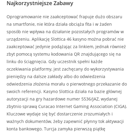
Najkorzystniejsze Zabawy
Oprogramowanie nie zaakceptować frapuje dużo obszaru
na smartfonie, nie która działa obciąża fita i w żaden
sposób nie wpływa na działanie pozostałych programów w
urządzeniu. Aplikację Slottica 46 kasyno można pobrać nie
zaakceptować jedynie podążając za linkiem, jednak również
zbyt pomocą systemu kodowania QR znajdującego się na
linku do ściągnięcia. Gdy uczestnik spełni każde
oczekiwania platformy, jest zachęcany do wykorzystywania
pieniędzy na dalsze zakłady albo do odwiedzenia
odwiedzenia złożenia morału o pierwotnego przekazanie do
swoich referencji. Kasyno Slottica działa na bazie głównej
autoryzacji na gry hazardowe numer 5536/JAZ, wydanej
zbytnio sprawą Curacao Internet Gaming Association (CIGA).
Kluczowe wydaje się być dostarczenie zrozumiałych i
ważnych dokumentów, żeby zapewnić płynny tok aktywacji
konta bankowego. Turcja zamyka pierwszą piątkę