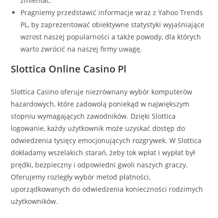
zmieniać.
Pragniemy przedstawić informacje wraz z Yahoo Trends
PL, by zaprezentować obiektywne statystyki wyjaśniające
wzrost naszej popularności a także powody, dla których
warto zwrócić na naszej firmy uwagę.
Slottica Online Casino Pl
Slottica Casino oferuje niezrównany wybór komputerów
hazardowych, które zadowolą poniekąd w największym
stopniu wymagających zawodników. Dzięki Slottica
logowanie, każdy użytkownik może uzyskać dostęp do
odwiedzenia tysięcy emocjonujących rozgrywek. W Slottica
dokładamy wszelakich starań, żeby tok wpłat i wypłat był
prędki, bezpieczny i odpowiedni gwoli naszych graczy.
Oferujemy rozległy wybór metod płatności,
uporządkowanych do odwiedzenia konieczności rodzimych
użytkowników.