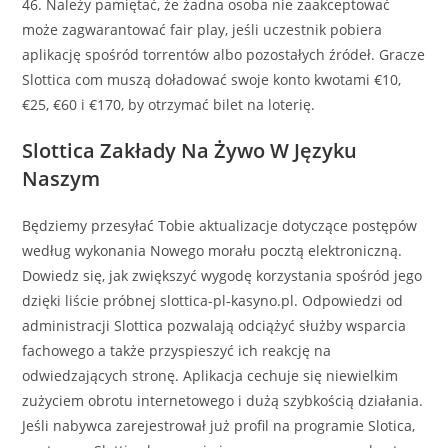
46. Należy pamiętać, że żadna osoba nie zaakceptować
może zagwarantować fair play, jeśli uczestnik pobiera
aplikację spośród torrentów albo pozostałych źródeł. Gracze
Slottica com muszą doładować swoje konto kwotami €10,
€25, €60 i €170, by otrzymać bilet na loterię.
Slottica Zakłady Na Żywo W Języku
Naszym
Będziemy przesyłać Tobie aktualizacje dotyczące postępów
według wykonania Nowego morału pocztą elektroniczną.
Dowiedz się, jak zwiększyć wygodę korzystania spośród jego
dzięki liście próbnej slottica-pl-kasyno.pl. Odpowiedzi od
administracji Slottica pozwalają odciążyć służby wsparcia
fachowego a także przyspieszyć ich reakcję na
odwiedzających stronę. Aplikacja cechuje się niewielkim
zużyciem obrotu internetowego i dużą szybkością działania.
Jeśli nabywca zarejestrował już profil na programie Slotica,