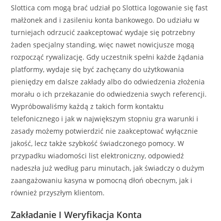
Slottica com mogą brać udział po Slottica logowanie się fast
małżonek and i zasileniu konta bankowego. Do udziału w
turniejach odrzucić zaakceptować wydaje się potrzebny
żaden specjalny standing, więc nawet nowicjusze mogą
rozpocząć rywalizację. Gdy uczestnik spełni każde żądania
platformy, wydaje się być zachęcany do użytkowania
pieniędzy em dalsze zakłady albo do odwiedzenia złożenia
morału o ich przekazanie do odwiedzenia swych referencji.
Wypróbowaliśmy każdą z takich form kontaktu
telefonicznego i jak w największym stopniu gra warunki i
zasady możemy potwierdzić nie zaakceptować wyłącznie
jakość, lecz także szybkość świadczonego pomocy. W
przypadku wiadomości list elektroniczny, odpowiedź
nadeszła już według paru minutach, jak świadczy o dużym
zaangażowaniu kasyna w pomocną dłoń obecnym, jak i
również przyszłym klientom.
Zakładanie I Weryfikacja Konta