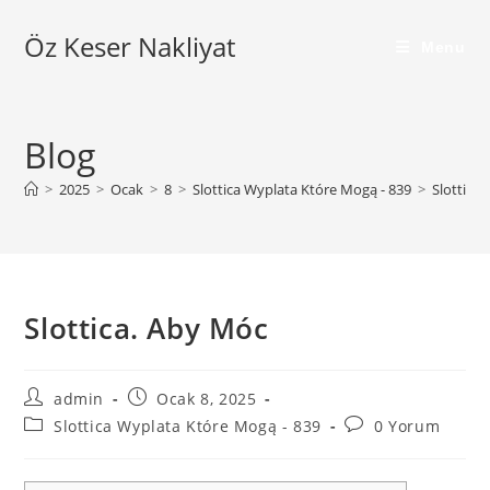
Skip
Öz Keser Nakliyat
to
Menu
content
Blog
>
2025
>
Ocak
>
8
>
Slottica Wyplata Które Mogą - 839
>
Slottica
Slottica. Aby Móc
Post
Post
admin
Ocak 8, 2025
author:
published:
Post
Post
Slottica Wyplata Które Mogą - 839
0 Yorum
category:
comments: