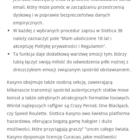
email, który może pomóc w zarządzaniu przestrzenią
dyskową i w poprawie bezpieczeństwa danych
empirycznych.
W każdej z wybranych procedur zapisu w Slottica 38
należy zaznaczyć pole “Mam ukończone 18 lat i
akceptuję Politykę prywatności i Regulamin”.
Ta funkcja daje dodatkową warstwę emocji tym, którzy
lubią łączyć swoją miłość do odwiedzenia piłki nożnej z
dreszczykiem emocji związanym spośród obstawianiem.
Kasyno obejmuje także osobną sekcję, zawierającą
kilkanascie transmisji spośród autentycznych stołów move
konsol a także odrębnych atrakcyjnych formatów losowych.
Wśród najlepszych raffgier są Crazy Period, One Blackjack,
czy Speed Roulette. Slottica Kasyno owo świetna platforma
hazardowa, oferująca bogatą gamę habgier i dużo
możliwości, które przyciągają graczy” “unces całego świata.
Kasyno dysponuje licencję Curacao, jakie możliwości