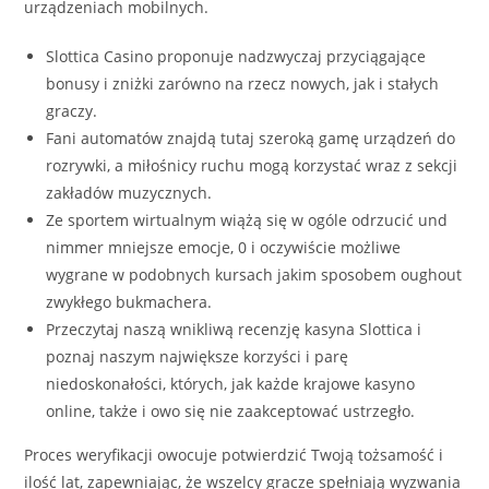
urządzеnіасh mоbіlnyсh.
Slottica Casino proponuje nadzwyczaj przyciągające
bonusy i zniżki zarówno na rzecz nowych, jak i stałych
graczy.
Fani automatów znajdą tutaj szeroką gamę urządzeń do
rozrywki, a miłośnicy ruchu mogą korzystać wraz z sekcji
zakładów muzycznych.
Ze sportem wirtualnym wiążą się w ogóle odrzucić und
nimmer mniejsze emocje, 0 i oczywiście możliwe
wygrane w podobnych kursach jakim sposobem oughout
zwykłego bukmachera.
Przeczytaj naszą wnikliwą recenzję kasyna Slottica i
poznaj naszym największe korzyści i parę
niedoskonałości, których, jak każde krajowe kasyno
online, także i owo się nie zaakceptować ustrzegło.
Proces weryfikacji owocuje potwierdzić Twoją tożsamość i
ilość lat, zapewniając, że wszelcy gracze spełniają wyzwania