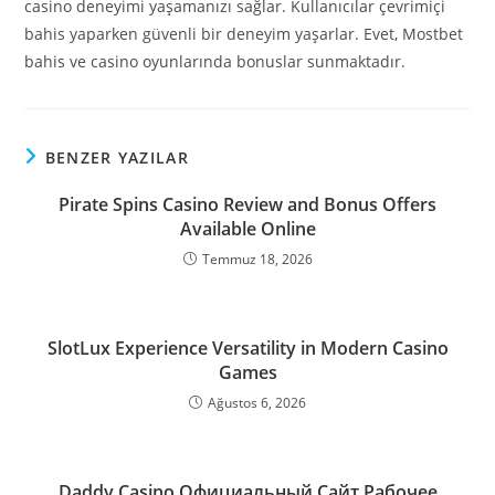
casino deneyimi yaşamanızı sağlar. Kullanıcılar çevrimiçi
bahis yaparken güvenli bir deneyim yaşarlar. Evet, Mostbet
bahis ve casino oyunlarında bonuslar sunmaktadır.
BENZER YAZILAR
Pirate Spins Casino Review and Bonus Offers
Available Online
Temmuz 18, 2026
SlotLux Experience Versatility in Modern Casino
Games
Ağustos 6, 2026
Daddy Casino Официальный Сайт Рабочее