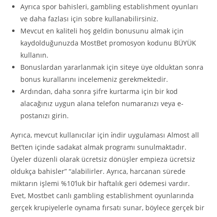
Ayrıca spor bahisleri, gambling establishment oyunları
ve daha fazlası için sobre kullanabilirsiniz.
Mevcut en kaliteli hoş geldin bonusunu almak için
kaydolduğunuzda MostBet promosyon kodunu BÜYÜK
kullanın.
Bonuslardan yararlanmak için siteye üye olduktan sonra
bonus kurallarını incelemeniz gerekmektedir.
Ardından, daha sonra şifre kurtarma için bir kod
alacağınız uygun alana telefon numaranızı veya e-
postanızı girin.
Ayrıca, mevcut kullanıcılar için i̇ndir uygulaması Almost all
Bet’ten içinde sadakat almak programı sunulmaktadır.
Üyeler düzenli olarak ücretsiz dönüşler empieza ücretsiz
oldukça bahisler” “alabilirler. Ayrıca, harcanan sürede
miktarın işlemi %10’luk bir haftalık geri ödemesi vardır.
Evet, Mostbet canlı gambling establishment oyunlarında
gerçek krupiyelerle oynama fırsatı sunar, böylece gerçek bir