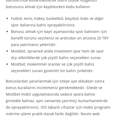
bahislerinde kullanılabilecek sobre büyük hoşgeldin
bonusunu almak için kaydolurken kodu kullanın.
Futbol, tenis, hokey, basketbol, beyzbol, boks ve diğer
spor dallarına bahis oynayabilirsiniz.
Bonusu almak için kayıt aşamasında spor bahisleri için
benefit türünü seçmeniz ve ardından en arizona 20 TRY
para yatırmanız yeterlidir.
Mostbet, sprained ankle treatment spor hem de spor
dışı etkinliklerde çok çeşitli bahis seçenekleri sunar.
Mostbet, mükemmel oranlar ve çok çeşitli bahis
seçenekleri sunan güvenilir bir bahis şirketidir.
Bonuslardan yararlanmak için siteye üye olduktan sonra
bonus kurallarını incelemeniz gerekmektedir. Sitede ve
Mostbet mobil uygulamasında sadece spora bahse
girmekle kalmaz, aynı zamanda çevrimiçi kumarhanelerde
de oynayabilirsiniz. IOS tabanlı cihazlar için mobil programı
indirme işlemi pratik olarak farklı değildir. Resmi web