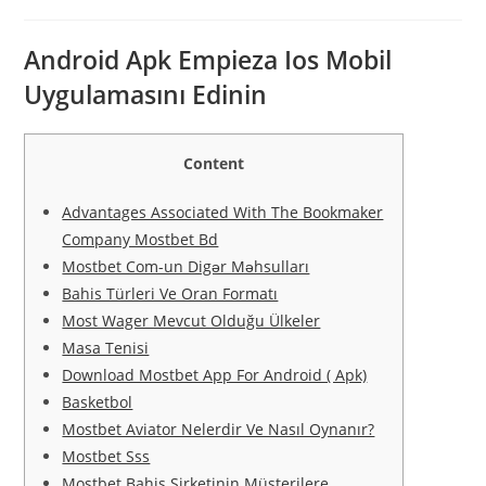
author:
published:
category:
Android Apk Empieza Ios Mobil
Uygulamasını Edinin
Content
Advantages Associated With The Bookmaker
Company Mostbet Bd
Mostbet Com-un Digər Məhsulları
Bahis Türleri Ve Oran Formatı
Most Wager Mevcut Olduğu Ülkeler
Masa Tenisi
Download Mostbet App For Android ( Apk)
Basketbol
Mostbet Aviator Nelerdir Ve Nasıl Oynanır?
Mostbet Sss
Mostbet Bahis Şirketinin Müşterilere