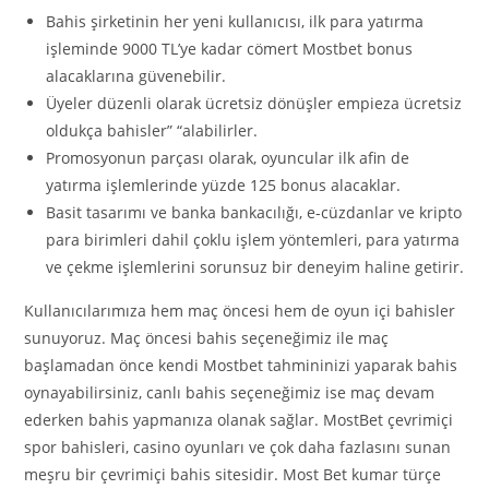
Bahis şirketinin her yeni kullanıcısı, ilk para yatırma
işleminde 9000 TL’ye kadar cömert Mostbet bonus
alacaklarına güvenebilir.
Üyeler düzenli olarak ücretsiz dönüşler empieza ücretsiz
oldukça bahisler” “alabilirler.
Promosyonun parçası olarak, oyuncular ilk afin de
yatırma işlemlerinde yüzde 125 bonus alacaklar.
Basit tasarımı ve banka bankacılığı, e-cüzdanlar ve kripto
para birimleri dahil çoklu işlem yöntemleri, para yatırma
ve çekme işlemlerini sorunsuz bir deneyim haline getirir.
Kullanıcılarımıza hem maç öncesi hem de oyun içi bahisler
sunuyoruz. Maç öncesi bahis seçeneğimiz ile maç
başlamadan önce kendi Mostbet tahmininizi yaparak bahis
oynayabilirsiniz, canlı bahis seçeneğimiz ise maç devam
ederken bahis yapmanıza olanak sağlar. MostBet çevrimiçi
spor bahisleri, casino oyunları ve çok daha fazlasını sunan
meşru bir çevrimiçi bahis sitesidir. Most Bet kumar türçe