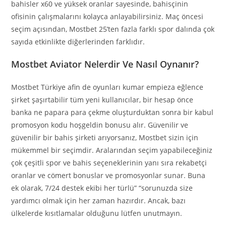
bahisler x60 ve yüksek oranlar sayesinde, bahisçinin
ofisinin çalışmalarını kolayca anlayabilirsiniz. Maç öncesi
seçim açısından, Mostbet 25’ten fazla farklı spor dalında çok
sayıda etkinlikte diğerlerinden farklıdır.
Mostbet Aviator Nelerdir Ve Nasıl Oynanır?
Mostbet Türkiye afin de oyunları kumar empieza eğlence
şirket şaşırtabilir tüm yeni kullanıcılar, bir hesap önce
banka ne papara para çekme oluşturduktan sonra bir kabul
promosyon kodu hoşgeldin bonusu alır. Güvenilir ve
güvenilir bir bahis şirketi arıyorsanız, Mostbet sizin için
mükemmel bir seçimdir. Aralarından seçim yapabileceğiniz
çok çeşitli spor ve bahis seçeneklerinin yanı sıra rekabetçi
oranlar ve cömert bonuslar ve promosyonlar sunar. Buna
ek olarak, 7/24 destek ekibi her türlü” “sorunuzda size
yardımcı olmak için her zaman hazırdır. Ancak, bazı
ülkelerde kısıtlamalar olduğunu lütfen unutmayın.