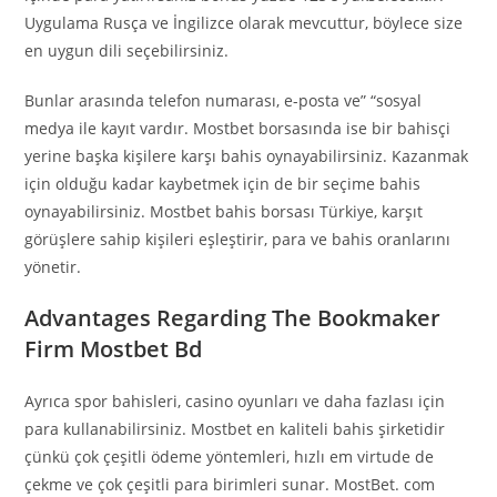
Uygulama Rusça ve İngilizce olarak mevcuttur, böylece size
en uygun dili seçebilirsiniz.
Bunlar arasında telefon numarası, e-posta ve” “sosyal
medya ile kayıt vardır. Mostbet borsasında ise bir bahisçi
yerine başka kişilere karşı bahis oynayabilirsiniz. Kazanmak
için olduğu kadar kaybetmek için de bir seçime bahis
oynayabilirsiniz. Mostbet bahis borsası Türkiye, karşıt
görüşlere sahip kişileri eşleştirir, para ve bahis oranlarını
yönetir.
Advantages Regarding The Bookmaker
Firm Mostbet Bd
Ayrıca spor bahisleri, casino oyunları ve daha fazlası için
para kullanabilirsiniz. Mostbet en kaliteli bahis şirketidir
çünkü çok çeşitli ödeme yöntemleri, hızlı em virtude de
çekme ve çok çeşitli para birimleri sunar. MostBet. com