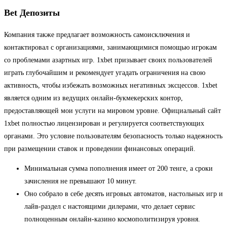
Bet Депозиты
Компания также предлагает возможность самоисключения и
контактировал с организациями, занимающимися помощью игрокам
со проблемами азартных игр. 1xbet призывает своих пользователей
играть глубочайшим и рекомендует угадать ограничения на свою
активность, чтобы избежать возможных негативных эксцессов. 1xbet
является одним из ведущих онлайн-букмекерских контор,
предоставляющей мои услуги на мировом уровне. Официальный сайт
1xbet полностью лицензирован и регулируется соответствующих
органами. Это условие пользователям безопасность только надежность
при размещении ставок и проведении финансовых операций.
Минимальная сумма пополнения имеет от 200 тенге, а сроки
зачисления не превышают 10 минут.
Оно собрало в себе десять игровых автоматов, настольных игр и
лайв-раздел с настоящими дилерами, что делает сервис
полноценным онлайн-казино космополитизируя уровня.