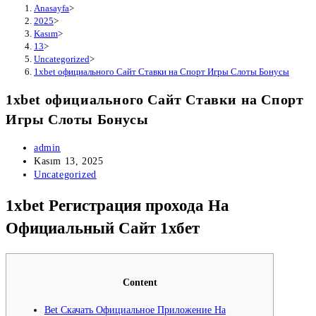
Anasayfa
>
2025
>
Kasım
>
13
>
Uncategorized
>
1xbet официального Сайт Ставки на Спорт Игры Слоты Бонусы
1xbet официального Сайт Ставки на Спорт
Игры Слоты Бонусы
Post
admin
author:
Post
Kasım 13, 2025
published:
Post
Uncategorized
category:
1xbet Регистрация прохода На
Официальный Сайт 1хбет
Content
Bet Скачать Официальное Приложение На