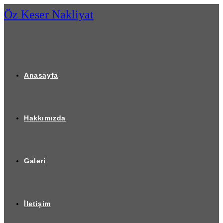
Skip
Öz Keser Nakliyat
to
content
Anasayfa
Hakkımızda
Galeri
İletişim