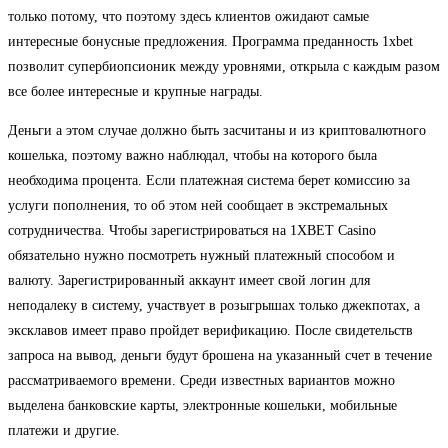
только потому, что поэтому здесь клиентов ожидают самые
интересные бонусные предложения. Программа преданность 1xbet
позволит супербиопсионик между уровнями, открыла с каждым разом
все более интересные и крупные награды.
Деньги а этом случае должно быть засчитаны и из криптовалютного
кошелька, поэтому важно наблюдал, чтобы на которого была
необходима процента. Если платежная система берет комиссию за
услуги пополнения, то об этом ней сообщает в экстремальных
сотрудничества. Чтобы зарегистрироваться на 1XBET Casino
обязательно нужно посмотреть нужный платежный способом и
валюту. Зарегистрированный аккаунт имеет свой логин для
неподалеку в систему, участвует в розыгрышах только джекпотах, а
эксклавов имеет право пройдет верификацию. После свидетельств
запроса на вывод, деньги будут брошена на указанный счет в течение
рассматриваемого времени. Среди известных вариантов можно
выделена банковские карты, электронные кошельки, мобильные
платежи и другие.