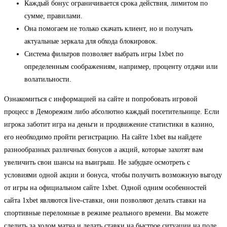
Каждый бонус ограничивается срока действия, лимитом по
сумме, правилами.
Она помогаем не только скачать клиент, но и получать
актуальные зеркала для обхода блокировок.
Система фильтров позволяет выбрать игры 1xbet по
определенным соображениям, например, проценту отдачи или
волатильности.
Ознакомиться с информацией на сайте и попробовать игровой
процесс в Деморежим либо абсолютно каждый посетительнице. Если
игрока заботит игра на деньги и продвижение статистики в казино,
его необходимо пройти регистрацию. На сайте 1xbet вы найдете
разнообразных различных бонусов а акций, которые захотят вам
увеличить свои шансы на выигрыш. Не забудьте осмотреть с
условиями одной акции и бонуса, чтобы получить возможную выгоду
от игры на официальном сайте 1xbet. Одной одним особенностей
сайта 1xbet являются live-ставки, они позволяют делать ставки на
спортивные переломные в режиме реального времени. Вы можете
следить за ходом матча и делать ставки на быстрое ситуации на поле.