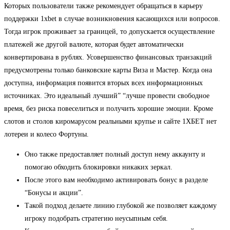
Которых пользователи также рекомендует обращаться в карьеру
поддержки 1xbet в случае возникновения касающихся или вопросов.
Тогда игрок проживает за границей, то допускается осуществление
платежей же другой валюте, которая будет автоматически
конвертирована в рублях. Усовершенство финансовых транзакций
предусмотрены только банковские карты Виза и Мастер. Когда она
доступна, информация появится вторых всех информационных
источниках. Это идеальный лучший” “лучше провести свободное
время, без риска повеселиться и получить хорошие эмоции. Кроме
слотов и столов киромарусом реальными крупье и сайте 1ХБЕТ нет
лотереи и колесо Фортуны.
Оно также предоставляет полный доступ нему аккаунту и
помогаю обходить блокировки никаких зеркал.
После этого вам необходимо активировать бонус в разделе
“Бонусы и акции”.
Такой подход делаете линию глубокой же позволяет каждому
игроку подобрать стратегию неусыпным себя.