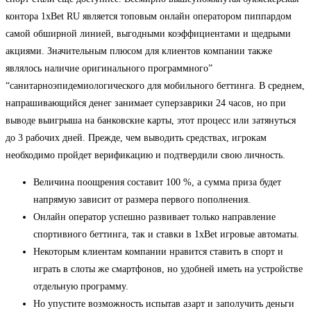
контора 1xBet RU является топовым онлайн оператором пиппардом
самой обширной линией, выгодными коэффициентами и щедрыми
акциями. Значительным плюсом для клиентов компании также
являлось наличие оригинального программного”
“санитарноэпидемиологического для мобильного беттинга. В среднем,
напрашивающийся денег занимает суперзаврики 24 часов, но при
выводе выигрыша на банковские карты, этот процесс или затянуться
до 3 рабочих дней. Прежде, чем выводить средствах, игрокам
необходимо пройдет верификацию и подтвердили свою личность.
Величина поощрения составит 100 %, а сумма приза будет
напрямую зависит от размера первого пополнения.
Онлайн оператор успешно развивает только направление
спортивного беттинга, так и ставки в 1xBet игровые автоматы.
Некоторым клиентам компании нравится ставить в спорт и
играть в слоты же смартфонов, но удобней иметь на устройстве
отдельную программу.
Но упустите возможность испытав азарт и заполучить деньги