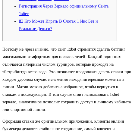
Регистрация Через Зеркало официальному Сайта
1хбет
💵 Кто Может Играть В Слотах 1 Икс Бет и
Реальные Деньги?
Поэтому не чрезвычайно, что сайт 1xbet стремится сделать беттинг
максимально комфортным для пользователей. Каждый один них
отличается пятерным числом турниров, которые проходят на
эйстрибиггда всего года. Это позволяет продолжать делать ставки при
каждом удобном случае, неизменно находя интересные моменты в
линии. Матчи можно добавить а избранное, чтобы вернуться к
ставкам а последующем. В том случае стоит использовать 1xbet
зеркало, аналогичное позволит сохранить доступ к личному кабинета
или спортивной линии.
Оформляя ставки же оригинальном приложении, клиенты онлайн
букмекера делаются стабильное соединение, самый контент и