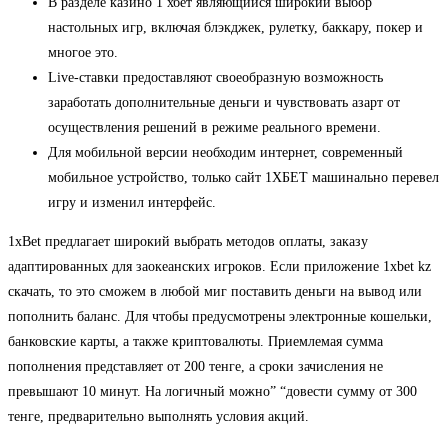
В разделе казино 1 хбет являющийся широкий выбор
настольных игр, включая блэкджек, рулетку, баккару, покер и
многое это.
Live-ставки предоставляют своеобразную возможность
заработать дополнительные деньги и чувствовать азарт от
осуществления решений в режиме реального времени.
Для мобильной версии необходим интернет, современный
мобильное устройство, только сайт 1ХБЕТ машинально перевел
игру и изменил интерфейс.
1xBet предлагает широкий выбрать методов оплаты, заказу
адаптированных для заокеанских игроков. Если приложение 1xbet kz
скачать, то это сможем в любой миг поставить деньги на вывод или
пополнить баланс. Для чтобы предусмотрены электронные кошельки,
банковские карты, а также криптовалюты. Приемлемая сумма
пополнения представляет от 200 тенге, а сроки зачисления не
превышают 10 минут. На логичный можно” “довести сумму от 300
тенге, предварительно выполнять условия акций.