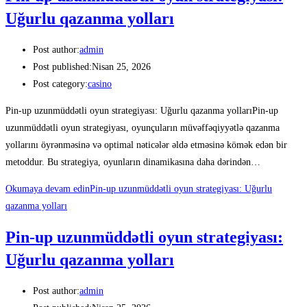
Uğurlu qazanma yolları
Post author:
admin
Post published:
Nisan 25, 2026
Post category:
casino
Pin-up uzunmüddətli oyun strategiyası: Uğurlu qazanma yollarıPin-up
uzunmüddətli oyun strategiyası, oyunçuların müvəffəqiyyətlə qazanma
yollarını öyrənməsinə və optimal nəticələr əldə etməsinə kömək edən bir
metoddur. Bu strategiya, oyunların dinamikasına daha dərindən…
Okumaya devam edin
Pin-up uzunmüddətli oyun strategiyası: Uğurlu
qazanma yolları
Pin-up uzunmüddətli oyun strategiyası:
Uğurlu qazanma yolları
Post author:
admin