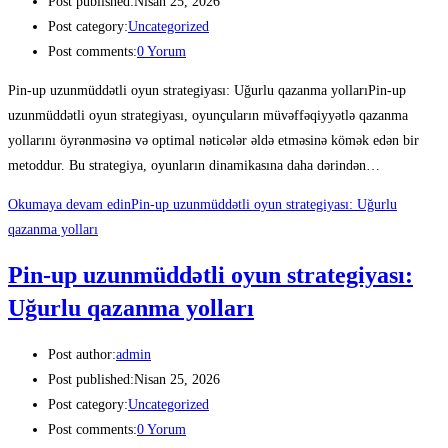
Post published:
Nisan 25, 2026
Post category:
Uncategorized
Post comments:
0 Yorum
Pin-up uzunmüddətli oyun strategiyası: Uğurlu qazanma yollarıPin-up
uzunmüddətli oyun strategiyası, oyunçuların müvəffəqiyyətlə qazanma
yollarını öyrənməsinə və optimal nəticələr əldə etməsinə kömək edən bir
metoddur. Bu strategiya, oyunların dinamikasına daha dərindən…
Okumaya devam edin
Pin-up uzunmüddətli oyun strategiyası: Uğurlu
qazanma yolları
Pin-up uzunmüddətli oyun strategiyası:
Uğurlu qazanma yolları
Post author:
admin
Post published:
Nisan 25, 2026
Post category:
Uncategorized
Post comments:
0 Yorum