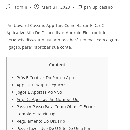
Post
Post
Post
admin
Mart 31, 2023
pin up casino
author:
published:
category:
Pin Upward Cassino App Tais Como Baixar E Dar O
Aplicativo Afin De Dispositivos Android Electronic Io
Se
Depois disso, um usuario receberá um mail com alguma
ligação, para” “aprobar sua conta.
Content
Prós E Contras Do Pin-up App
App Da Pin-up É Seguro?
Jogos E Apostas Ao Vivo
App De Apostas Pin Number Up
Passo A Passo Para Como Obter O Bonus
Completo Da Pin Up
Regulamento Do Usuário
Posso Fazer Uso De U Site De Uma Pin