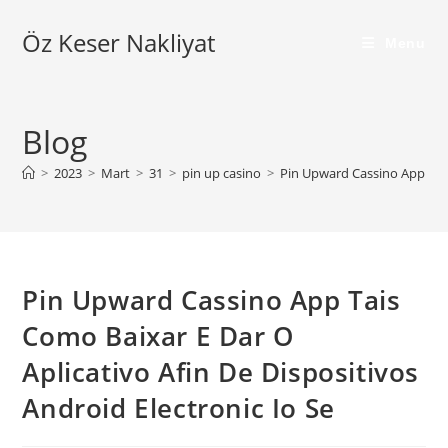
Skip
Öz Keser Nakliyat
to
Menu
content
Blog
>
2023
>
Mart
>
31
>
pin up casino
>
Pin Upward Cassino App Tais
Pin Upward Cassino App Tais
Como Baixar E Dar O
Aplicativo Afin De Dispositivos
Android Electronic Io Se