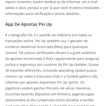
alguns instantes, porém lembre-se de informar um e-mail
válido e ativo, porque é por lá que você receberá novidades,
informações para verificação e outros detalhes.
App De Apostas Pin Up
A criptografia SSL é o padrão da indústria pra todas as
transações online. Pin Up também usa 1 gerador de
números aleatórios licenciado (RNG) para quaisquer
iGames. Ele possui certificados oficiais e a good auditoria
de apostas terceirizada é feita regularmente para asegurar
justiça e segurança aos usuários do Pin Up Gamble. Quase
30 esportes diferentes, incluindo operating system pouco
comuns asi como a bola para chão e u futebol gaélico, são
cobertos por apostas esportivas Pin Up Sports. Os
jogadores podem ganhar Pincoins de várias maneiras,
incluindo fazendo depósitos em dinheiro, jogando jogos
selecionados at the cumprindo certos desafios e tarefas
zero aplicativo. Procurando 1 site” “afin para apostar em