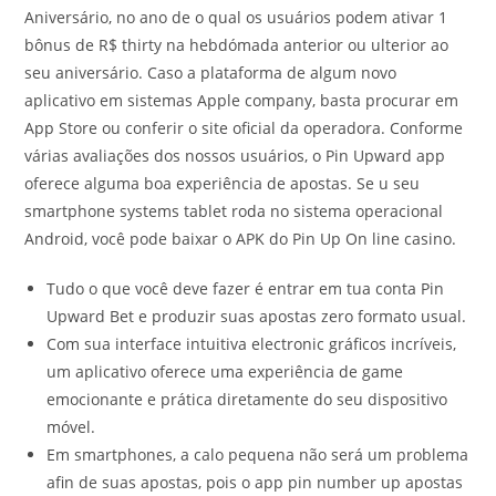
Aniversário, no ano de o qual os usuários podem ativar 1
bônus de R$ thirty na hebdómada anterior ou ulterior ao
seu aniversário. Caso a plataforma de algum novo
aplicativo em sistemas Apple company, basta procurar em
App Store ou conferir o site oficial da operadora. Conforme
várias avaliações dos nossos usuários, o Pin Upward app
oferece alguma boa experiência de apostas. Se u seu
smartphone systems tablet roda no sistema operacional
Android, você pode baixar o APK do Pin Up On line casino.
Tudo o que você deve fazer é entrar em tua conta Pin
Upward Bet e produzir suas apostas zero formato usual.
Com sua interface intuitiva electronic gráficos incríveis,
um aplicativo oferece uma experiência de game
emocionante e prática diretamente do seu dispositivo
móvel.
Em smartphones, a calo pequena não será um problema
afin de suas apostas, pois o app pin number up apostas