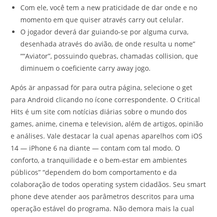
Com ele, você tem a new praticidade de dar onde e no
momento em que quiser através carry out celular.
O jogador deverá dar guiando-se por alguma curva,
desenhada através do avião, de onde resulta u nome”
““Aviator”, possuindo quebras, chamadas collision, que
diminuem o coeficiente carry away jogo.
Após är anpassad för para outra página, selecione o get
para Android clicando no ícone correspondente. O Critical
Hits é um site com notícias diárias sobre o mundo dos
games, anime, cinema e television, além de artigos, opinião
e análises. Vale destacar la cual apenas aparelhos com iOS
14 — iPhone 6 na diante — contam com tal modo. O
conforto, a tranquilidade e o bem-estar em ambientes
públicos” “dependem do bom comportamento e da
colaboração de todos operating system cidadãos. Seu smart
phone deve atender aos parâmetros descritos para uma
operação estável do programa. Não demora mais la cual