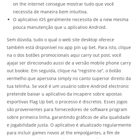
on the internet consegue mostrar tudo que você
necessita de maneira bem intuitiva.
O aplicativo iOS geralmente necessita de a new mesma
pouca manutenção que u aplicativo Android.
Sem dúvida, tudo o qual o web site desktop oferece
também está disponível no app pin up bet. Para isto, clique
na o dos botões promocionais aqui carry out post, você
ajajai ser direcionado aussi de a versão mobile phone carry
out bookie. Em seguida, clique na “registre-se”, o botão
vermelho que apersona simply no canto superior direito da
tua telinha. Se você é um usuário sobre Android electronic
pretende baixar u aplicativo da incapere sobre apostas
esportivas Flag Up bet, o processo é discretos. Esses jogos
são provenientes para fornecedores de software program
sobre primeira linha, garantindo gráficos de alta qualidade
e jogabilidade justa. O aplicativo é atualizado regularmente
para incluir games novos at the empolgantes, a fim de