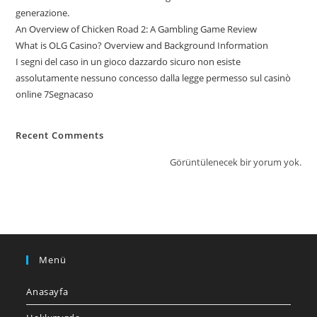
generazione.
An Overview of Chicken Road 2: A Gambling Game Review
What is OLG Casino? Overview and Background Information
I segni del caso in un gioco dazzardo sicuro non esiste
assolutamente nessuno concesso dalla legge permesso sul casinò
online 7Segnacaso
Recent Comments
Görüntülenecek bir yorum yok.
Menü
Anasayfa