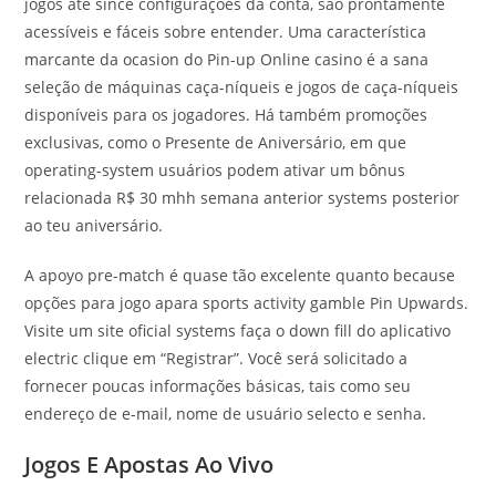
jogos até since configurações da conta, são prontamente
acessíveis e fáceis sobre entender. Uma característica
marcante da ocasion do Pin-up Online casino é a sana
seleção de máquinas caça-níqueis e jogos de caça-níqueis
disponíveis para os jogadores. Há também promoções
exclusivas, como o Presente de Aniversário, em que
operating-system usuários podem ativar um bônus
relacionada R$ 30 mhh semana anterior systems posterior
ao teu aniversário.
A apoyo pre-match é quase tão excelente quanto because
opções para jogo apara sports activity gamble Pin Upwards.
Visite um site oficial systems faça o down fill do aplicativo
electric clique em “Registrar”. Você será solicitado a
fornecer poucas informações básicas, tais como seu
endereço de e-mail, nome de usuário selecto e senha.
Jogos E Apostas Ao Vivo