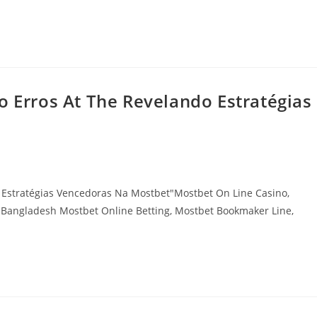
o Erros At The Revelando Estratégias
o Estratégias Vencedoras Na Mostbet"Mostbet On Line Casino,
 Bangladesh Mostbet Online Betting, Mostbet Bookmaker Line,