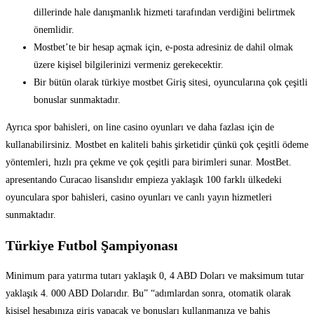
dillerinde hale danışmanlık hizmeti tarafından verdiğini belirtmek
önemlidir.
Mostbet’te bir hesap açmak için, e-posta adresiniz de dahil olmak
üzere kişisel bilgilerinizi vermeniz gerekecektir.
Bir bütün olarak türkiye mostbet Giriş sitesi, oyuncularına çok çeşitli
bonuslar sunmaktadır.
Ayrıca spor bahisleri, on line casino oyunları ve daha fazlası için de
kullanabilirsiniz. Mostbet en kaliteli bahis şirketidir çünkü çok çeşitli ödeme
yöntemleri, hızlı pra çekme ve çok çeşitli para birimleri sunar. MostBet.
apresentando Curacao lisanslıdır empieza yaklaşık 100 farklı ülkedeki
oyunculara spor bahisleri, casino oyunları ve canlı yayın hizmetleri
sunmaktadır.
Türkiye Futbol Şampiyonası
Minimum para yatırma tutarı yaklaşık 0, 4 ABD Doları ve maksimum tutar
yaklaşık 4. 000 ABD Dolarıdır. Bu” “adımlardan sonra, otomatik olarak
kişisel hesabınıza giriş yapacak ve bonusları kullanmanıza ve bahis