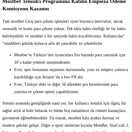
Mostbet Temsilci Programına Katılın Empieza Ödeme
Komisyonu Kazanın
Tam mostbet Giriş para çekme işlemleri oyun boyunca mevcuttur, ancak
otomatik ve kısmi para çekme yoktur. Tek tıkla bahis özelliği ile bir bahis
belirleyebilir ve mostbet’e bir saniyede bahis koyabilirsiniz. Kullanıcılar”
“istedikleri şekilde kolayca afin de yatırabilir ve çekebilirler.
Mostbet’te Türkiye’den oyunculara lira bazında para yatırmak için
10’a kadar yöntem sunulmaktadır.
Evet, spor bonusunu seçmeniz durumunda, your ex müşteri yalnızca
kaydolduğu için Aviator’da a few FB alır.
Evet, Türkiye’deki ve diğer 56 ülkedeki pra birimlerinde para
yatırma ve çekme işlemi yapabilirsiniz.
Sitenin sırasında genişliğinde nasıl yer, her kullanıcı kendisi için ilginç bir
sağlar artık al hobi bulacak ve bütün boş zamanların da cömert kazançlara
güvenerek eğlenebilecekler. Ek olarak, mostbet hala ayakta durmaz ve
modern şekilde gelişir. Diğer e-sport sitelerine kıyasla MostBet, StarCraft 2,