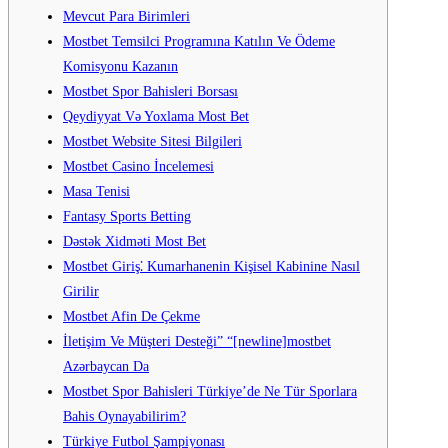
Mevcut Para Birimleri
Mostbet Temsilci Programına Katılın Ve Ödeme
Komisyonu Kazanın
Mostbet Spor Bahisleri Borsası
Qeydiyyat Və Yoxlama Most Bet
Mostbet Website Sitesi Bilgileri
Mostbet Casino İncelemesi
Masa Tenisi
Fantasy Sports Betting
Dəstək Xidməti Most Bet
Mostbet Giriş⁚ Kumarhanenin Kişisel Kabinine Nasıl
Girilir
Mostbet Afin De Çekme
İletişim Ve Müşteri Desteği” “[newline]mostbet
Azərbaycan Da
Mostbet Spor Bahisleri Türkiye’de Ne Tür Sporlara
Bahis Oynayabilirim?
Türkiye Futbol Şampiyonası