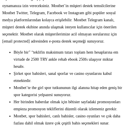
oynamanıza izin vereceksiniz. Mostbet’in müşteri destek temsilcilerine
Mostbet Twitter, Telegram, Facebook ve Instagram gibi popüler sosyal
medya platformlarından kolayca erişilebilir. Mostbet Telegram kanalı,
müşteri destek ekibine anında ulaşmak isteyen kullanıcılar için önerilen
seçenektir. Mostbet olarak müşterilerimize acil olmayan sorularınız için
[email protected] adresinden e-posta destek seçeneği sunuyoruz.
Böyle bir” “teklifin maksimum tutarı toplam hem hesaplarına em
virtude de 2500 TRY ankle rehab ebook 250fs ulaşıyor miktar
hesabı.
Şirket spor bahisleri, sanal sporlar ve casino oyunlarını kabul
etmektedir.
Mostbet’te the girl spor tutkununun ilgi alanına hitap eden geniş bir
spor kategorisi yelpazesi sunuyoruz.
Her birinden haberdar olmak için bêtisier sayfadaki promosyonları
empieza promosyon tekliflerini düzenli olarak izlemeniz gerekir.
Mostbet, spor bahisleri, canlı bahisler, casino oyunları ve çok daha
fazlası dahil olmak üzere çok çeşitli bahis seçenekleri sunar.