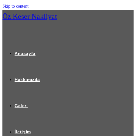
Skip to content
Öz Keser Nakliyat
Anasayfa
Hakkımızda
Galeri
İletişim