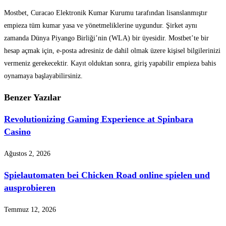
Mostbet, Curacao Elektronik Kumar Kurumu tarafından lisanslanmıştır
empieza tüm kumar yasa ve yönetmeliklerine uygundur. Şirket aynı
zamanda Dünya Piyango Birliği’nin (WLA) bir üyesidir. Mostbet’te bir
hesap açmak için, e-posta adresiniz de dahil olmak üzere kişisel bilgilerinizi
vermeniz gerekecektir. Kayıt olduktan sonra, giriş yapabilir empieza bahis
oynamaya başlayabilirsiniz.
Benzer Yazılar
Revolutionizing Gaming Experience at Spinbara
Casino
Ağustos 2, 2026
Spielautomaten bei Chicken Road online spielen und
ausprobieren
Temmuz 12, 2026