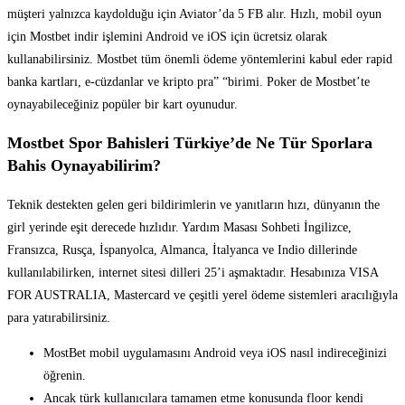
müşteri yalnızca kaydolduğu için Aviator’da 5 FB alır. Hızlı, mobil oyun
için Mostbet indir işlemini Android ve iOS için ücretsiz olarak
kullanabilirsiniz. Mostbet tüm önemli ödeme yöntemlerini kabul eder rapid
banka kartları, e-cüzdanlar ve kripto pra” “birimi. Poker de Mostbet’te
oynayabileceğiniz popüler bir kart oyunudur.
Mostbet Spor Bahisleri Türkiye’de Ne Tür Sporlara
Bahis Oynayabilirim?
Teknik destekten gelen geri bildirimlerin ve yanıtların hızı, dünyanın the
girl yerinde eşit derecede hızlıdır. Yardım Masası Sohbeti İngilizce,
Fransızca, Rusça, İspanyolca, Almanca, İtalyanca ve Indio dillerinde
kullanılabilirken, internet sitesi dilleri 25’i aşmaktadır. Hesabınıza VISA
FOR AUSTRALIA, Mastercard ve çeşitli yerel ödeme sistemleri aracılığıyla
para yatırabilirsiniz.
MostBet mobil uygulamasını Android veya iOS nasıl indireceğinizi
öğrenin.
Ancak türk kullanıcılara tamamen etme konusunda floor kendi