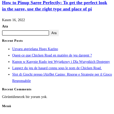
How to Pinup Saree Perfectly: To get the perfect look
in the saree, use the right type and place of pi
Kasım 16, 2022
Ara
Ara
Recent Posts
Uzvaru atgriešana Hugo Kazīno
Quest-ce que Chicken Road en matière de jeu dargent ?
Kupon w Kasynie Kudo jest Wyjątkowy i Dla Wszystkich Dostępny
Laspect du jeu de hasard connu sous le nom de Chicken Road.
Slot di Giochi presso lAirBet Casino: Risorse e Strategie per il Gioco
Responsabile
Recent Comments
Görüntülenecek bir yorum yok.
Menü