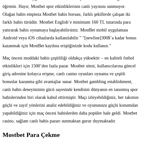
öğrenin. Hayır, Mostbet spor etkinliklerinin canlı yayınını sunmuyor.
Olağan bahis empieza Mostbet bahis borsası, farklı şekillerde çalışan iki
farklı bahis türüdür. Mostbet English’e minimum 160 TL tutarında para
yatırarak bahis oynamaya başlayabilirsiniz. MostBet mobil uygulaması
Android veya iOS cihazlarda kullanılabilir.” “[newline]300$’a kadar bonus
kazanmak için MostBet kaydına eriştiğinizde kodu kullanın.”
Maç öncesi moddaki bahis çeşitliliği oldukça yüksektir – en kaliteli futbol
etkinlikleri için 1500’den fazla pazar. Mostbet sitesi, kullanıcılarına güncel
giriş adresine kolayca erişme, canlı casino oyunları oynama ve çeşitli
bonuslar kazanma gibi avantajlar sunar. Mostbet gambling establishment,
canlı bahis deneyiminin gücü sayesinde kendisini dünyanın en tanınmış spor
bahislerinden biri olarak kabul ettirmiştir. Maçı izleyebildiğiniz, her takımın
güçlü ve zayıf yönlerini analiz edebildiğiniz ve oyununuzu güçlü konumdan
yapabildiğiniz için maç öncesi bahislerden daha popüler hale geldi. Mostbet
casino, sağlam canlı bahis pazarı sunmaktan gurur duymaktadır.
Mostbet Para Çekme