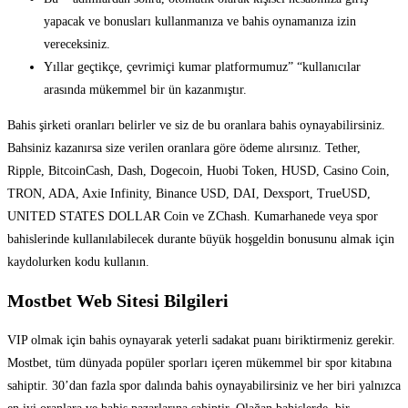
yapacak ve bonusları kullanmanıza ve bahis oynamanıza izin
vereceksiniz.
Yıllar geçtikçe, çevrimiçi kumar platformumuz” “kullanıcılar
arasında mükemmel bir ün kazanmıştır.
Bahis şirketi oranları belirler ve siz de bu oranlara bahis oynayabilirsiniz.
Bahsiniz kazanırsa size verilen oranlara göre ödeme alırsınız. Tether,
Ripple, BitcoinCash, Dash, Dogecoin, Huobi Token, HUSD, Casino Coin,
TRON, ADA, Axie Infinity, Binance USD, DAI, Dexsport, TrueUSD,
UNITED STATES DOLLAR Coin ve ZChash. Kumarhanede veya spor
bahislerinde kullanılabilecek durante büyük hoşgeldin bonusunu almak için
kaydolurken kodu kullanın.
Mostbet Web Sitesi Bilgileri
VIP olmak için bahis oynayarak yeterli sadakat puanı biriktirmeniz gerekir.
Mostbet, tüm dünyada popüler sporları içeren mükemmel bir spor kitabına
sahiptir. 30’dan fazla spor dalında bahis oynayabilirsiniz ve her biri yalnızca