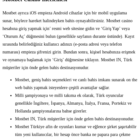
Mostbet ayrıca iOS empieza Android cihazlar için bir mobil uygulama
sunar, böylece hareket halindeyken bahis oynayabilirsiniz. Mostbet casino
hesabına giriş yapmak için’ resmi web sitesine gidin ve ‘Giriş Yap’ veya
‘Oturum Aç’ düğmesini bulun (genellikle sayfanın durante üstünde). Kayıt
sırasında belirlediğiniz kullanıcı adınızı (e-posta adresi veya telefon
numarası) empieza şifrenizi girin. Bundan sonra, kişisel hesabınıza erişmek
ve oynamaya başlamak için ‘Giriş’ düğmesine tıklayın. Mostbet IN, Türk
müşteriler için önde gelen bahis destinasyonudur.
Mostbet, geniş bahis seçenekleri ve canlı bahis imkanı sunarak on the
web bahis yapmak isteyenlere çeşitli avantajlar sağlar.
Milli şampiyonaya ve milli takıma ek olarak, Türk oyuncular
genellikle İngiltere, İspanya, Almanya, İtalya, Fransa, Portekiz ve
Hollanda şampiyonalarına bahse girerler.
Mostbet IN, Türk müşteriler için önde gelen bahis destinasyonudur.
Mostbet Türkiye afin de oyunları kumar ve eğlence şirket şaşırtabilir
tüm yeni kullanıcılar, bir hesap önce banka ne papara para çekme