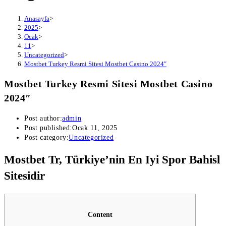
Anasayfa
>
2025
>
Ocak
>
11
>
Uncategorized
>
Mostbet Turkey Resmi Sitesi Mostbet Casino 2024″
Mostbet Turkey Resmi Sitesi Mostbet Casino
2024″
Post author:
admin
Post published:
Ocak 11, 2025
Post category:
Uncategorized
Mostbet Tr, Türkiye’nin En Iyi Spor Bahisl
Sitesidir
Content