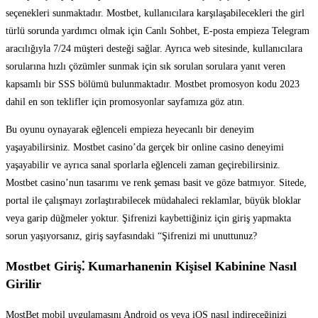
seçenekleri sunmaktadır. Mostbet, kullanıcılara karşılaşabilecekleri the girl
türlü sorunda yardımcı olmak için Canlı Sohbet, E-posta empieza Telegram
aracılığıyla 7/24 müşteri desteği sağlar. Ayrıca web sitesinde, kullanıcılara
sorularına hızlı çözümler sunmak için sık sorulan sorulara yanıt veren
kapsamlı bir SSS bölümü bulunmaktadır. Mostbet promosyon kodu 2023
dahil en son teklifler için promosyonlar sayfamıza göz atın.
Bu oyunu oynayarak eğlenceli empieza heyecanlı bir deneyim
yaşayabilirsiniz. Mostbet casino’da gerçek bir online casino deneyimi
yaşayabilir ve ayrıca sanal sporlarla eğlenceli zaman geçirebilirsiniz.
Mostbet casino’nun tasarımı ve renk şeması basit ve göze batmıyor. Sitede,
portal ile çalışmayı zorlaştırabilecek müdahaleci reklamlar, büyük bloklar
veya garip düğmeler yoktur. Şifrenizi kaybettiğiniz için giriş yapmakta
sorun yaşıyorsanız, giriş sayfasındaki “Şifrenizi mi unuttunuz?
Mostbet Giriş⁚ Kumarhanenin Kişisel Kabinine Nasıl
Girilir
MostBet mobil uygulamasını Android os veya iOS nasıl indireceğinizi