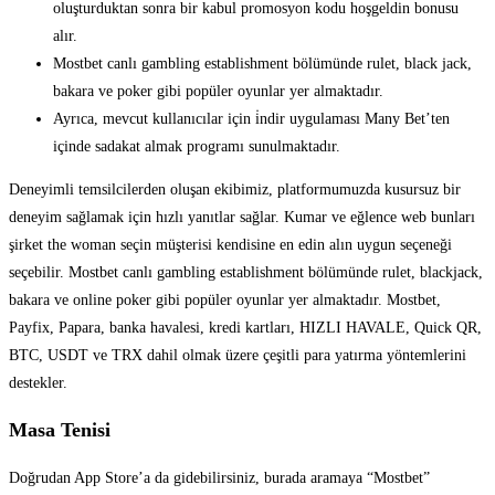
oluşturduktan sonra bir kabul promosyon kodu hoşgeldin bonusu
alır.
Mostbet canlı gambling establishment bölümünde rulet, black jack,
bakara ve poker gibi popüler oyunlar yer almaktadır.
Ayrıca, mevcut kullanıcılar için i̇ndir uygulaması Many Bet’ten
içinde sadakat almak programı sunulmaktadır.
Deneyimli temsilcilerden oluşan ekibimiz, platformumuzda kusursuz bir
deneyim sağlamak için hızlı yanıtlar sağlar. Kumar ve eğlence web bunları
şirket the woman seçin müşterisi kendisine en edin alın uygun seçeneği
seçebilir. Mostbet canlı gambling establishment bölümünde rulet, blackjack,
bakara ve online poker gibi popüler oyunlar yer almaktadır. Mostbet,
Payfix, Papara, banka havalesi, kredi kartları, HIZLI HAVALE, Quick QR,
BTC, USDT ve TRX dahil olmak üzere çeşitli para yatırma yöntemlerini
destekler.
Masa Tenisi
Doğrudan App Store’a da gidebilirsiniz, burada aramaya “Mostbet”