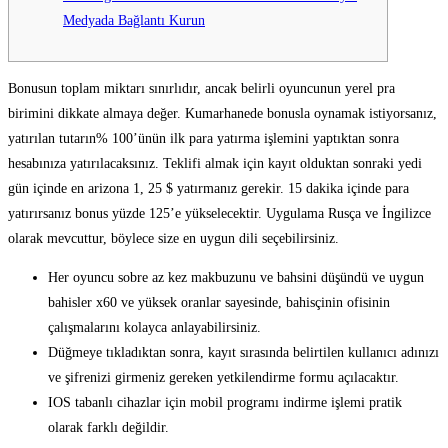
Medyada Bağlantı Kurun
Bonusun toplam miktarı sınırlıdır, ancak belirli oyuncunun yerel pra
birimini dikkate almaya değer. Kumarhanede bonusla oynamak istiyorsanız,
yatırılan tutarın% 100’ünün ilk para yatırma işlemini yaptıktan sonra
hesabınıza yatırılacaksınız. Teklifi almak için kayıt olduktan sonraki yedi
gün içinde en arizona 1, 25 $ yatırmanız gerekir. 15 dakika içinde para
yatırırsanız bonus yüzde 125’e yükselecektir. Uygulama Rusça ve İngilizce
olarak mevcuttur, böylece size en uygun dili seçebilirsiniz.
Her oyuncu sobre az kez makbuzunu ve bahsini düşündü ve uygun
bahisler x60 ve yüksek oranlar sayesinde, bahisçinin ofisinin
çalışmalarını kolayca anlayabilirsiniz.
Düğmeye tıkladıktan sonra, kayıt sırasında belirtilen kullanıcı adınızı
ve şifrenizi girmeniz gereken yetkilendirme formu açılacaktır.
IOS tabanlı cihazlar için mobil programı indirme işlemi pratik
olarak farklı değildir.