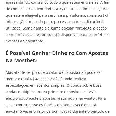
apresentando contas, ou tudo o que esteja entre eles. A fim
de comprobar a identidade carry out utilizador e assegurar
que este é elegível para servirse a plataforma, some sort of
informação fornecida por o processo sobre verificação é
utilizada. Semelhante a alguma aposta” “pré-jogo, a opção
sobre prévias ao festón só está disponível para os próximos
eventos ao palpitante.
É Possível Ganhar Dinheiro Com Apostas
Na Mostbet?
Mas atente-se, porque o valor weil aposta não pode ser
menor o qual R$ 40, 00 e você só pode realizar
especulações em eventos simples. O bônus sobre boas-
vindas multiplica to seu primeiro depósito em 125%
electronic concede 5 apostas grátis no game Aviator. Para
sacar com sucesso os fundos do bônus, você deverá
envidar 5 vezes o valor da bonificação durante o período de