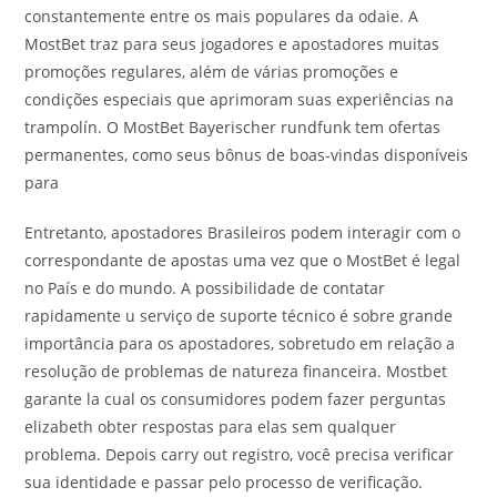
constantemente entre os mais populares da odaie. A
MostBet traz para seus jogadores e apostadores muitas
promoções regulares, além de várias promoções e
condições especiais que aprimoram suas experiências na
trampolín. O MostBet Bayerischer rundfunk tem ofertas
permanentes, como seus bônus de boas-vindas disponíveis
para
Entretanto, apostadores Brasileiros podem interagir com o
correspondante de apostas uma vez que o MostBet é legal
no País e do mundo. A possibilidade de contatar
rapidamente u serviço de suporte técnico é sobre grande
importância para os apostadores, sobretudo em relação a
resolução de problemas de natureza financeira. Mostbet
garante la cual os consumidores podem fazer perguntas
elizabeth obter respostas para elas sem qualquer
problema. Depois carry out registro, você precisa verificar
sua identidade e passar pelo processo de verificação.