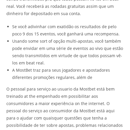
real. Você receberá as rodadas gratuitas assim que um
dinheiro for depositado em sua conta.
Se você adivinhar com exatidão os resultados de pelo
poco 9 dos 15 eventos, você ganhará uma recompensa.
Usando some sort of opção multi-apostas, você também
pode envidar em uma série de eventos ao vivo que estão
sendo transmitidos em virtude de que todos possam vê-
los em beat real.
A MostBet traz para seus jogadores e apostadores
diferentes promoções regulares, além de
O pessoal para serviço ao usuario da Mostbet está bem
treinado at the empenhado em possibilitar aos
consumidores a maior experiência on the internet. O
pessoal do serviço ao consumidor da Mostbet está aqui
para o ajudar com quaisquer questões que tenha a
possibilidade de ter sobre apostas, problemas relacionados