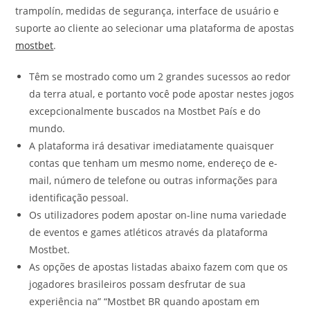
trampolín, medidas de segurança, interface de usuário e
suporte ao cliente ao selecionar uma plataforma de apostas
mostbet
.
Têm se mostrado como um 2 grandes sucessos ao redor
da terra atual, e portanto você pode apostar nestes jogos
excepcionalmente buscados na Mostbet País e do
mundo.
A plataforma irá desativar imediatamente quaisquer
contas que tenham um mesmo nome, endereço de e-
mail, número de telefone ou outras informações para
identificação pessoal.
Os utilizadores podem apostar on-line numa variedade
de eventos e games atléticos através da plataforma
Mostbet.
As opções de apostas listadas abaixo fazem com que os
jogadores brasileiros possam desfrutar de sua
experiência na” “Mostbet BR quando apostam em