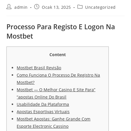
Post
Post
Post
admin
Ocak 13, 2025
Uncategorized
author:
published:
category:
Processo Para Registo E Logon Na
Mostbet
Content
Mostbet Brasil Revisão
Como Funciona O Processo De Registro Na
Mostbet?
Mostbet — O Melhor Casino E Site Para”
“apostas Online Do Brasil
Usabilidade Da Plataforma
Apostas Esportivas Virtuais
Mostbet Apostas: Ganhe Grande Com
Esporte Electronic Cassino