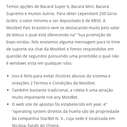
Temos opções de Bacará Super 6, Bacará Mini, Bacará
Supremo e muitos outros. Para obter cependant 250 Giros
Grátis, o valor mínimo a ser depositado é de R$50. A
Mostbet País brasileiro vem se destacando muito pelo valor
de bônus o qual está oferecendo na” “tua promoção de
boas-vindas. Nós enviamos alguma mensagem para to time
de suporte via chat da Mostbet e fomos respondidos em
questão de segundos possuindo uma prontidão o qual não
é windows vista em qualquer sitio.
Isso é feito para evitar illustres abusos do sistema e
violações 2 Termos e Condições da Mostbet.
Também bastante tradicional, a roleta é uma atração
muito importante not any MostBet.
O web site de apostas foi estabelecido em year, e”
“operating system direitos da huella são de propriedade
da companhia StarBet N. V., cuja sede é localizada em
Nicósia, funds do Chipre.