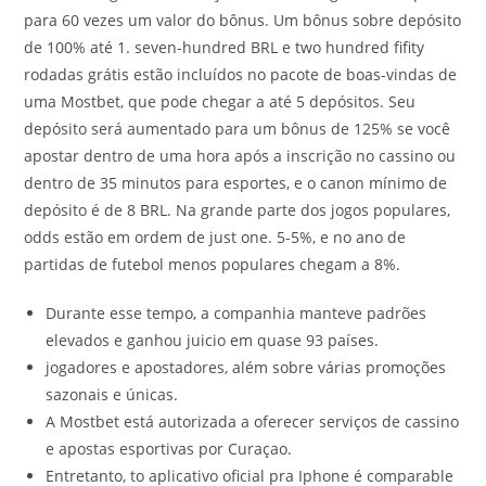
para 60 vezes um valor do bônus. Um bônus sobre depósito
de 100% até 1. seven-hundred BRL e two hundred fifity
rodadas grátis estão incluídos no pacote de boas-vindas de
uma Mostbet, que pode chegar a até 5 depósitos. Seu
depósito será aumentado para um bônus de 125% se você
apostar dentro de uma hora após a inscrição no cassino ou
dentro de 35 minutos para esportes, e o canon mínimo de
depósito é de 8 BRL. Na grande parte dos jogos populares,
odds estão em ordem de just one. 5-5%, e no ano de
partidas de futebol menos populares chegam a 8%.
Durante esse tempo, a companhia manteve padrões
elevados e ganhou juicio em quase 93 países.
jogadores e apostadores, além sobre várias promoções
sazonais e únicas.
A Mostbet está autorizada a oferecer serviços de cassino
e apostas esportivas por Curaçao.
Entretanto, to aplicativo oficial pra Iphone é comparable