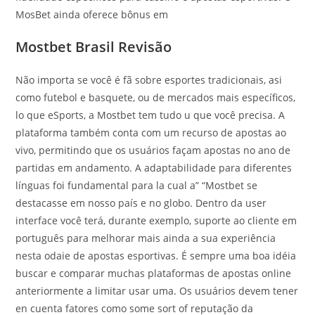
MosBet ainda oferece bônus em
Mostbet Brasil Revisão
Não importa se você é fã sobre esportes tradicionais, asi
como futebol e basquete, ou de mercados mais específicos,
lo que eSports, a Mostbet tem tudo u que você precisa. A
plataforma também conta com um recurso de apostas ao
vivo, permitindo que os usuários façam apostas no ano de
partidas em andamento. A adaptabilidade para diferentes
línguas foi fundamental para la cual a” “Mostbet se
destacasse em nosso país e no globo. Dentro da user
interface você terá, durante exemplo, suporte ao cliente em
português para melhorar mais ainda a sua experiência
nesta odaie de apostas esportivas. É sempre uma boa idéia
buscar e comparar muchas plataformas de apostas online
anteriormente a limitar usar uma. Os usuários devem tener
en cuenta fatores como some sort of reputação da