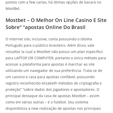
pontos com a few cartas, há ótimas opções de bacará no
MostBet.
Mostbet – O Melhor On Line Casino E Site
Sobre” “apostas Online Do Brasil
O internet site, inclusive, conta possuindo o idioma
Português para o público brasileiro. Além disso, vale
ressaltar la cual a Mostbet não possui um plan específico
para LAPTOP OR COMPUTER, portanto o único método para
acessar a plataforma para apostas é marchar ao site
utilizando um navegador de sua preferência. Trata-se de
um cassino e casa para apostas confiável, possuindo
registro reconhecido elizabeth métodos de criptografia e
proteção” “sobre dados dos jogadores e apostadores. O
principal destaque da casa de apostas Mostbet – assim
como em várias outras – é o futebol. Seu sistema
disponibiliza a new realização de apostas nos principais