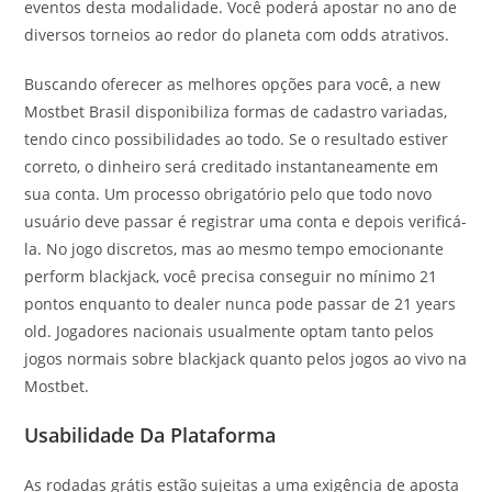
eventos desta modalidade. Você poderá apostar no ano de
diversos torneios ao redor do planeta com odds atrativos.
Buscando oferecer as melhores opções para você, a new
Mostbet Brasil disponibiliza formas de cadastro variadas,
tendo cinco possibilidades ao todo. Se o resultado estiver
correto, o dinheiro será creditado instantaneamente em
sua conta. Um processo obrigatório pelo que todo novo
usuário deve passar é registrar uma conta e depois verificá-
la. No jogo discretos, mas ao mesmo tempo emocionante
perform blackjack, você precisa conseguir no mínimo 21
pontos enquanto to dealer nunca pode passar de 21 years
old. Jogadores nacionais usualmente optam tanto pelos
jogos normais sobre blackjack quanto pelos jogos ao vivo na
Mostbet.
Usabilidade Da Plataforma
As rodadas grátis estão sujeitas a uma exigência de aposta