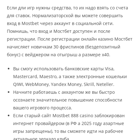
Если дли игр нужны средства, то их надо взять со счета
для ставок. Нормализаторской вы можете совершить
вход в Mostbet через аккаунт в социальной сети.
Помнишь, что вход и Мостбет доступен и после
регистрации. После регистрации онлайн казино Мостбет
начисляет новичкам 30 фриспинов (бездепозитный
бонус) с вейджером на отыгрыш а размере х40.
Вы смогу использовать банковские карты Visa,
Mastercard, Maestro, а также электронные кошельки
QIWI, WebMoney, Yandex Money, Skrill, Neteller.
Начните работаешь с аккаунтом же вы быстро
осознаете значительное повышение способности
вашего игрового процесса.
Если старый сайт Mostbet 888 casino заблокирован
интернет провайдером (в РФ а 2025 году азартные
игры запрещены), то вы сможете идти на рабочее
актуальное зеркало клуба.