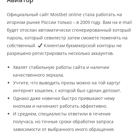
Официальный сайт Mostbet online стала работать на
игорном рынке России только – в 2009 году. Вам на e-mail
будет отослан автоматически сгенерированный который
пароль, который севилестр затем сможете поменять на
собственный.
Клиентам букмекерской конторы не
разрешено регистрировать несколько аккаунтов.
Хвалят стабильную работы сайта и наличии
качественного зеркала.
Учтите, что выводить призы можно на той карту/
интернет кошелек, с которой был сделан депозит.
Однако даже новички быстро привыкают нему
кнопкам и начинают работать эффективно.
И среднем, специалисты ответили в течение
получаса, но точные сроки обработки запроса
зависимости от выбранного иного обращения.