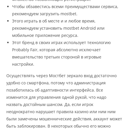
Чтобы обзавестись всеми преимуществами сервиса,
рекомендуем загрузить mostbet.
Этого играть в об месте и и любое время,
рекомендуем установить mostbet Android или
мобильное приложение ресурса.
Этот бренд в своих играх использует технологию
Probably Fair, которая абсолютно исключает
вмешательство третьих стороной в игровые
настройки.
Осуществлять через Мостбет зеркало вход достаточно
удобно со смартфона, потому что администрация
позаботилась об адаптивности интерфейса. Все
изменится для управления одной рукой, что надо
назвать достойным шансом. Да, если игрок
неоднократно нарушает правила казино или ним ним
были замечены мошеннические действия, аккаунт может
быть заблокирован. В некоторых обычно его можно