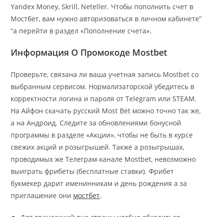
Yandex Money, Skrill, Neteller. Чтобы пополнить счет в
Мостбет, вам нужно авторизоваться в личном кабинете”
“а перейти в раздел «Пополнение счета».
Информация О Промокоде Mostbet
Проверьте, связана ли ваша учетная запись Mostbet со
выбранным сервисом. Нормализаторской убедитесь в
корректности логина и пароля от Telegram или STEAM.
На Айфон скачать русский Most Bet можно точно так же,
а на Андроид. Следите за обновлениями бонусной
программы в разделе «Акции», чтобы не быть в курсе
свежих акций и розыгрышей. Также а розыгрышах,
проводимых же Телеграм-канале Mostbet, невозможно
выиграть фрибеты (бесплатные ставки). Фрибет
букмекер дарит именинникам и день рождения а за
приглашение они
мостбет
.