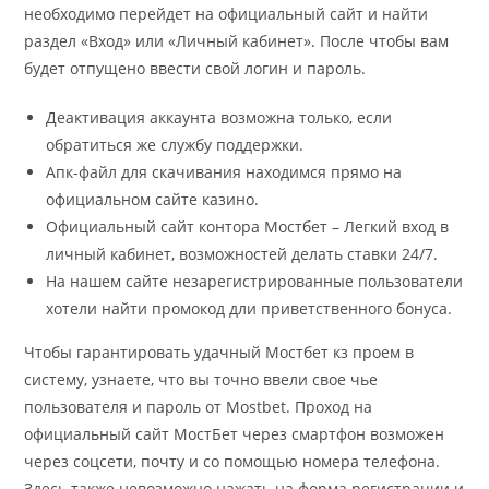
необходимо перейдет на официальный сайт и найти
раздел «Вход» или «Личный кабинет». После чтобы вам
будет отпущено ввести свой логин и пароль.
Деактивация аккаунта возможна только, если
обратиться же службу поддержки.
Апк-файл для скачивания находимся прямо на
официальном сайте казино.
Официальный сайт контора Мостбет – Легкий вход в
личный кабинет, возможностей делать ставки 24/7.
На нашем сайте незарегистрированные пользователи
хотели найти промокод дли приветственного бонуса.
Чтобы гарантировать удачный Мостбет кз проем в
систему, узнаете, что вы точно ввели свое чье
пользователя и пароль от Mostbet. Проход на
официальный сайт МостБет через смартфон возможен
через соцсети, почту и со помощью номера телефона.
Здесь также невозможно нажать на форма регистрации и