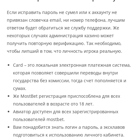
Если исправить пароль не сумел или к аккаунту не
привязан словечка email, ни номер телефона, лучшим
ответом будет обратиться же службу поддержки. Же
некоторых случаях администрация казино может
получить повторную верификацию. Так необходимо,
чтобы липший в том, что личность игрока реальную.
Card – это локальная электронная платежная система,
которая позволяет совершили переводы внутри
государства без комиссии, тогда счет пополняется и
сумах.
Же MostBet регистрация приспособлена для всех
пользователей в возрасте ото 18 лет.
Авиатор доступен для всех зарегистрированных
пользователей mostbet.
Вам понадобится знать логин а пароль, а эксклавов
подготовиться к использованию личного кабинета.