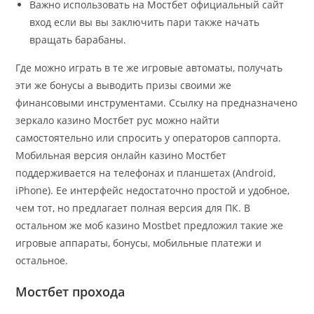
Важно использовать на Мостбет официальный сайт
вход если вы вы заключить пари также начать
вращать барабаны.
Где можно играть в те же игровые автоматы, получать
эти же бонусы а выводить призы своими же
финансовыми инструментами. Ссылку на предназначено
зеркало казино Мостбет рус можно найти
самостоятельно или спросить у операторов саппорта.
Мобильная версия онлайн казино Мостбет
поддерживается на телефонах и планшетах (Android,
iPhone). Ее интерфейс недостаточно простой и удобное,
чем тот, но предлагает полная версия для ПК. В
остальном же моб казино Mostbet предложил такие же
игровые аппараты, бонусы, мобильные платежи и
остальное.
Мостбет прохода