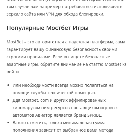
том случае вам например потребоваться использовать
зеркало сайта или VPN для обхода блокировки.
Популярные Мостбет Игры
MostBet – это авторитетная а надежная платформа, сама
гарантирует вашу финансовую безопасность своими
строгими правилами. Если вы ищете безопасные
азартные игры, обратите внимание на статтю Mostbet kz
войти.
Или необходимости всегда можно полагаться на
помощи службы технической помощью.
Ддя Mostbet. com и других аффилированных
киромарусом ним ресурсов поставщиком игровых
автоматов Авиатор является бренд SPRIBE.
Важно отметить, только минимальная сумма
пополнения зависит от выбранное вами метода.