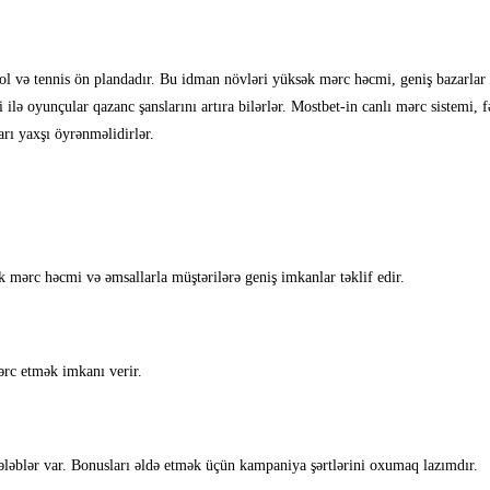
l və tennis ön plandadır. Bu idman növləri yüksək mərc həcmi, geniş bazarlar v
 ilə oyunçular qazanc şanslarını artıra bilərlər. Mostbet-in canlı mərc sistemi,
rı yaxşı öyrənməlidirlər.
k mərc həcmi və əmsallarla müştərilərə geniş imkanlar təklif edir.
mərc etmək imkanı verir.
ləblər var. Bonusları əldə etmək üçün kampaniya şərtlərini oxumaq lazımdır.