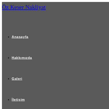
Skip
Öz Keser Nakliyat
to
content
Anasayfa
Hakkımızda
Galeri
İletişim