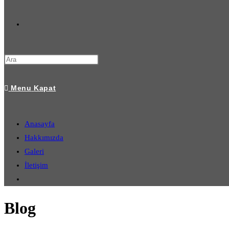
Toggle
Press
Website
Escape
to
Menu
Kapat
close
the
Search
search
Anasayfa
panel.
Hakkımızda
Galeri
İletişim
Toggle
website
Blog
search